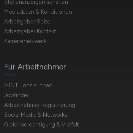
Stellenanzeigen schalten
Mediadaten & Konditionen
Arbeitgeber Seite
Arbeitgeber Kontakt
Karrierenetzwerk
Für Arbeitnehmer
MINT Jobs suchen
Jobfinder
Arbeitnehmer Registrierung
Social Media & Networks
Gleichberechtigung & Vielfalt