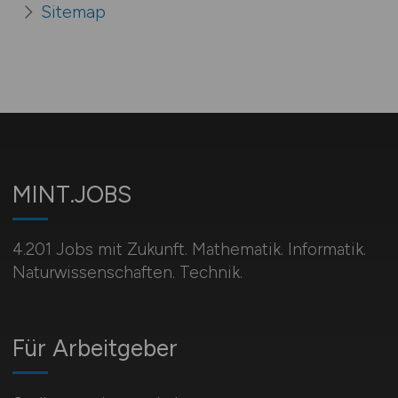
Sitemap
MINT.JOBS
4.201 Jobs mit Zukunft. Mathematik. Informatik.
Naturwissenschaften. Technik.
Für Arbeitgeber