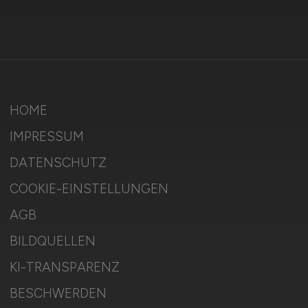
HOME
IMPRESSUM
DATENSCHUTZ
COOKIE-EINSTELLUNGEN
AGB
BILDQUELLEN
KI-TRANSPARENZ
BESCHWERDEN