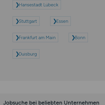
Hansestadt Lübeck
Stuttgart
Essen
Frankfurt am Main
Bonn
Duisburg
Jobsuche bei beliebten Unternehmen