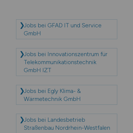
Jobs bei GFAD IT und Service
GmbH
Jobs bei Innovationszentrum für
Telekommunikationstechnik
GmbH IZT
Jobs bei Egly Klima- &
Wärmetechnik GmbH
Jobs bei Landesbetrieb
Straßenbau Nordrhein-Westfalen