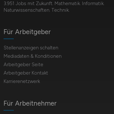
3.951 Jobs mit Zukunft. Mathematik. Informatik.
Naturwissenschaften. Technik.
Für Arbeitgeber
Stellenanzeigen schalten
Mediadaten & Konditionen
Arbeitgeber Seite
Arbeitgeber Kontakt
Karrierenetzwerk
Für Arbeitnehmer