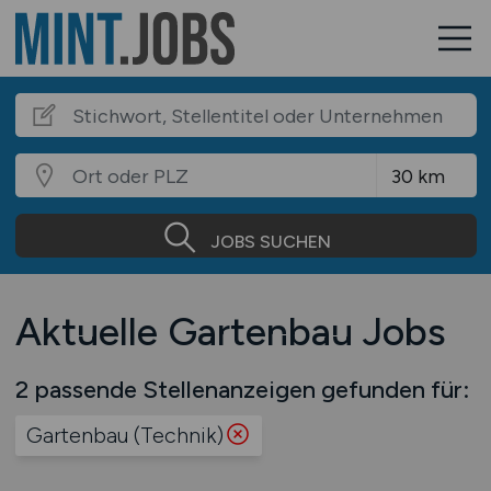
JOBS SUCHEN
Aktuelle Gartenbau Jobs
2 passende Stellenanzeigen gefunden für:
Gartenbau (Technik)