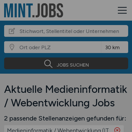
JOBS SUCHEN
Aktuelle Medieninformatik
/ Webentwicklung Jobs
2 passende Stellenanzeigen gefunden für:
Medieninformatik / Webentwicklung (IT