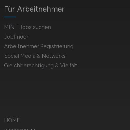
Für Arbeitnehmer
MINT Jobs suchen
Jobfinder
Arbeitnehmer Registrierung
Social Media & Networks
Gleichberechtigung & Vielfalt
HOME