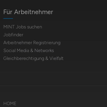
Für Arbeitnehmer
MINT Jobs suchen
Jobfinder
Arbeitnehmer Registrierung
Social Media & Networks
Gleichberechtigung & Vielfalt
HOME