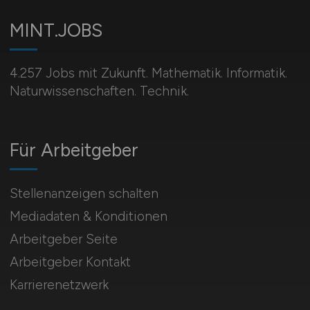
MINT.JOBS
4.257 Jobs mit Zukunft. Mathematik. Informatik.
Naturwissenschaften. Technik.
Für Arbeitgeber
Stellenanzeigen schalten
Mediadaten & Konditionen
Arbeitgeber Seite
Arbeitgeber Kontakt
Karrierenetzwerk