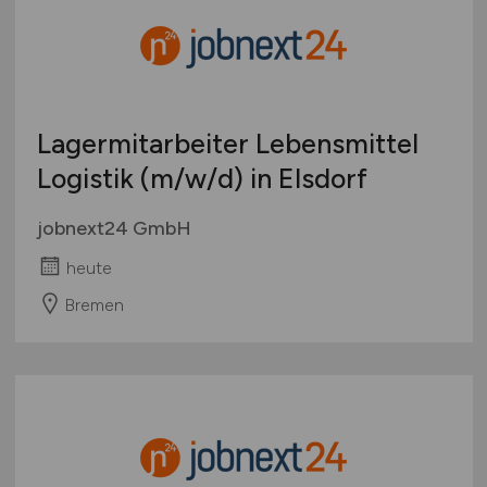
Lagermitarbeiter Lebensmittel
Logistik
(m/w/d)
in Elsdorf
jobnext24 GmbH
heute
Bremen