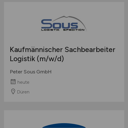
Kaufmännischer Sachbearbeiter
Logistik
(m/w/d)
Peter Sous GmbH
heute
Düren