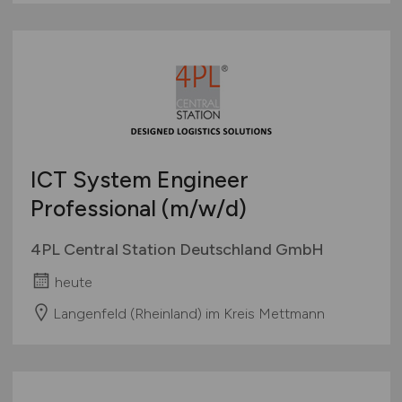
ICT System Engineer
Professional
(m/w/d)
4PL Central Station Deutschland GmbH
heute
Langenfeld (Rheinland) im Kreis Mettmann