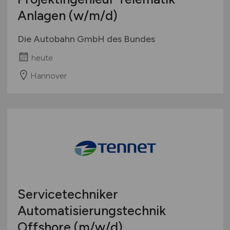
Anlagen
(w/m/d)
Die Autobahn GmbH des Bundes
heute
Hannover
Servicetechniker
Automatisierungstechnik
Offshore
(m/w/d)