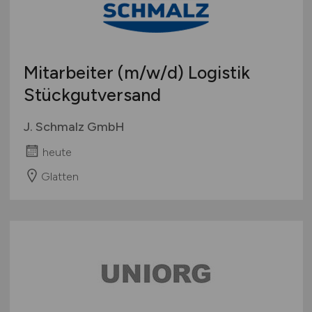
Mitarbeiter
(m/w/d)
Logistik
Stückgutversand
J. Schmalz GmbH
heute
Glatten