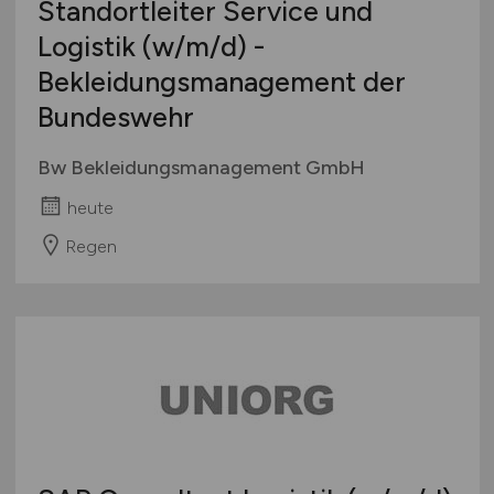
Standortleiter Service und
Logistik
(w/m/d)
-
Bekleidungsmanagement der
Bundeswehr
Bw Bekleidungsmanagement GmbH
heute
Regen