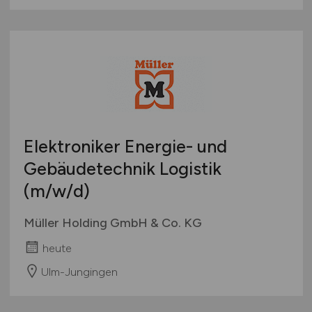
Elektroniker Energie- und
Gebäudetechnik Logistik
(m/w/d)
Müller Holding GmbH & Co. KG
heute
Ulm-Jungingen