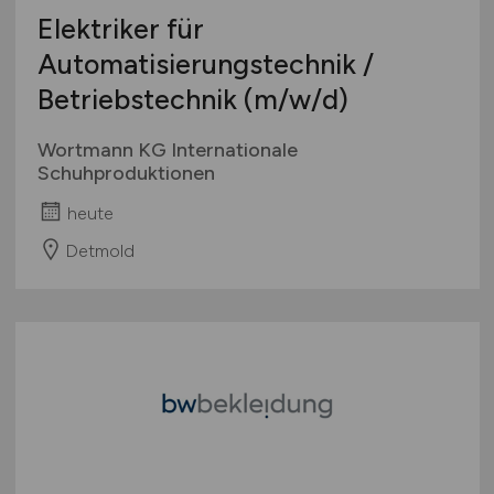
Elektriker für
Automatisierungstechnik /
Betriebstechnik
(m/w/d)
Wortmann KG Internationale
Schuhproduktionen
heute
Detmold