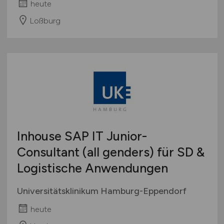
heute
Loßburg
Inhouse SAP IT Junior-
Consultant (all genders) für SD &
Logistische Anwendungen
Universitätsklinikum Hamburg-Eppendorf
heute