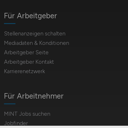
Für Arbeitgeber
Stellenanzeigen schalten
Mediadaten & Konditionen
Arbeitgeber Seite
Arbeitgeber Kontakt
Karrierenetzwerk
Für Arbeitnehmer
MINT Jobs suchen
Jobfinder