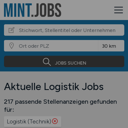
JOBS SUCHEN
Aktuelle Logistik Jobs
217 passende Stellenanzeigen gefunden
für:
Logistik (Technik)