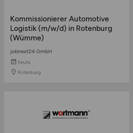
Kommissionierer Automotive
Logistik
(m/w/d)
in Rotenburg
(Wümme)
jobnext24 GmbH
heute
Rotenburg