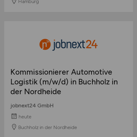
Hamburg
Kommissionierer Automotive
Logistik
(m/w/d)
in Buchholz in
der Nordheide
jobnext24 GmbH
heute
Buchholz in der Nordheide