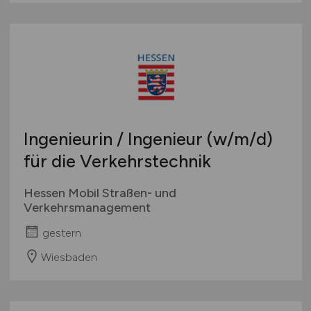
Ingenieurin / Ingenieur
(w/m/d)
für die Verkehrstechnik
Hessen Mobil Straßen- und
Verkehrsmanagement
gestern
Wiesbaden