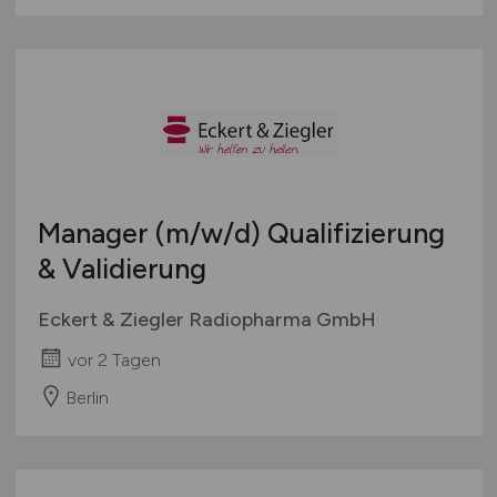
Manager
(m/w/d)
Qualifizierung
& Validierung
Eckert & Ziegler Radiopharma GmbH
vor 2 Tagen
Berlin