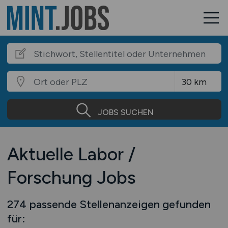
JOBS SUCHEN
Aktuelle Labor /
Forschung Jobs
274 passende Stellenanzeigen gefunden
für: