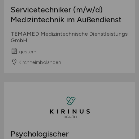
Servicetechniker
(m/w/d)
Medizintechnik im Außendienst
TEMAMED Medizintechnische Dienstleistungs
GmbH
gestern
Kirchheimbolanden
Psychologischer