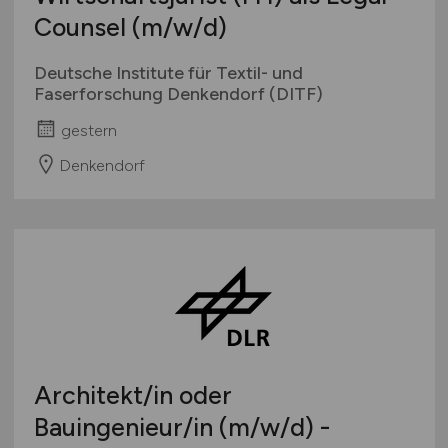
Counsel
(m/w/d)
Deutsche Institute für Textil- und
Faserforschung Denkendorf (DITF)
gestern
Denkendorf
Architekt/in oder
Bauingenieur/in
(m/w/d)
-