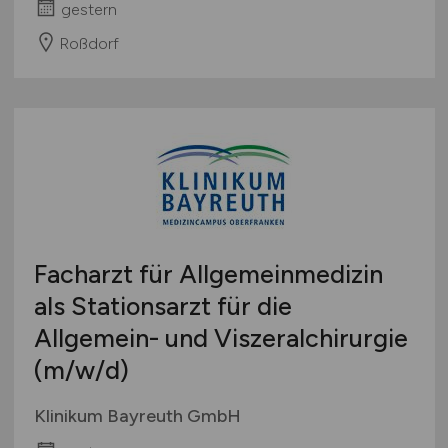
gestern
Roßdorf
Facharzt für Allgemeinmedizin
als Stationsarzt für die
Allgemein- und Viszeralchirurgie
(m/w/d)
Klinikum Bayreuth GmbH