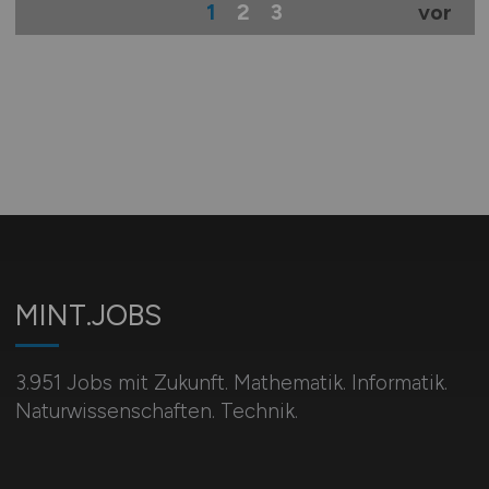
1
2
3
vor
MINT.JOBS
3.951 Jobs mit Zukunft. Mathematik. Informatik.
Naturwissenschaften. Technik.