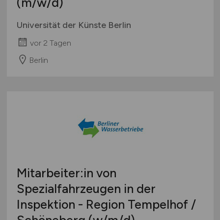
(m/w/d)
Universität der Künste Berlin
vor 2 Tagen
Berlin
Mitarbeiter:in von
Spezialfahrzeugen in der
Inspektion - Region Tempelhof /