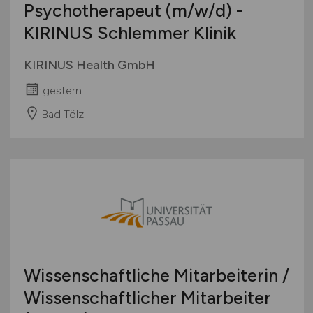
Psychotherapeut
(m/w/d)
-
KIRINUS Schlemmer Klinik
KIRINUS Health GmbH
gestern
Bad Tölz
Wissenschaftliche Mitarbeiterin /
Wissenschaftlicher Mitarbeiter