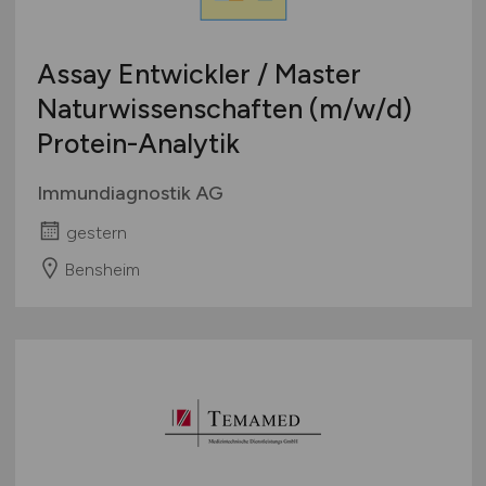
Assay Entwickler / Master
Naturwissenschaften
(m/w/d)
Protein-Analytik
Immundiagnostik AG
gestern
Bensheim