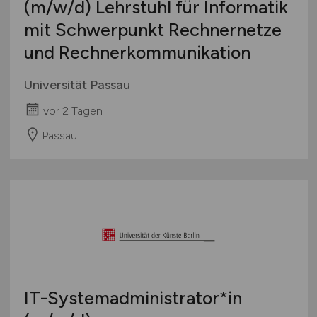
(m/w/d)
Lehrstuhl für Informatik
mit Schwerpunkt Rechnernetze
und Rechnerkommunikation
Universität Passau
vor 2 Tagen
Passau
IT-Systemadministrator*in