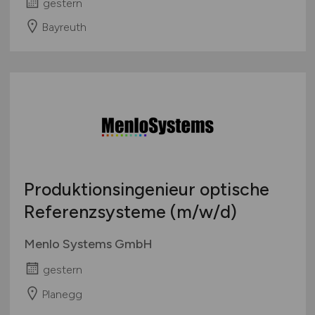
gestern
Bayreuth
Produktionsingenieur optische
Referenzsysteme
(m/w/d)
Menlo Systems GmbH
gestern
Planegg