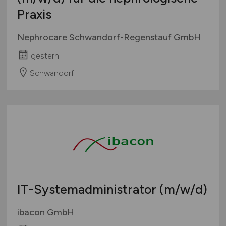
Praxis
Nephrocare Schwandorf-Regenstauf GmbH
gestern
Schwandorf
IT-Systemadministrator
(m/w/d)
ibacon GmbH