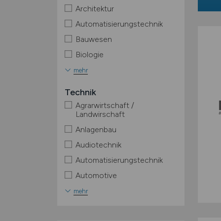
Architektur
Automatisierungstechnik
Bauwesen
Biologie
mehr
Technik
Agrarwirtschaft /
Landwirschaft
Anlagenbau
Audiotechnik
Automatisierungstechnik
Automotive
mehr