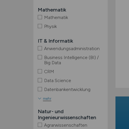
Mathematik
Mathematik
Physik
IT & Informatik
Anwendungsadministration
Business Intelligence (BI) /
Big Data
CRM
Data Science
Datenbankentwicklung
mehr
Natur- und
Ingenieurwissenschaften
Agrarwissenschaften