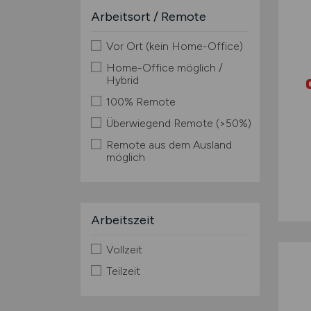
Arbeitsort / Remote
Vor Ort (kein Home-Office)
Home-Office möglich /
Hybrid
100% Remote
Überwiegend Remote (>50%)
Remote aus dem Ausland
möglich
Arbeitszeit
Vollzeit
Teilzeit