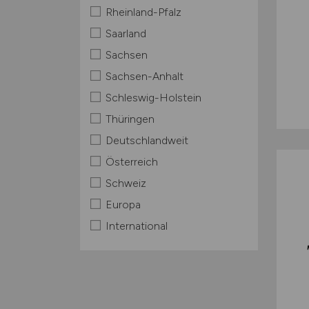
Rheinland-Pfalz
Saarland
Sachsen
Sachsen-Anhalt
Schleswig-Holstein
Thüringen
Deutschlandweit
Österreich
Schweiz
Europa
International