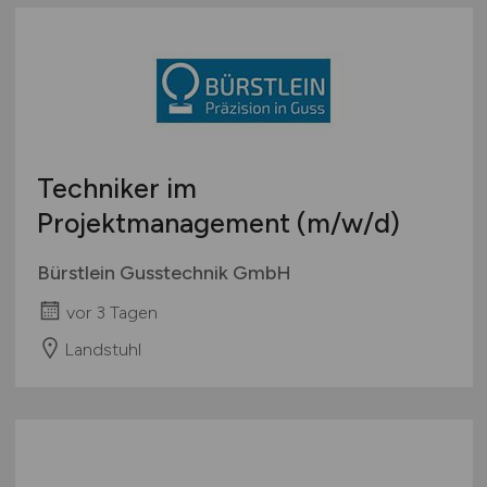
Techniker im
Projektmanagement
(m/w/d)
Bürstlein Gusstechnik GmbH
vor 3 Tagen
Landstuhl