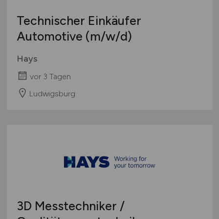
Technischer Einkäufer
Automotive
(m/w/d)
Hays
vor 3 Tagen
Ludwigsburg
3D Messtechniker /