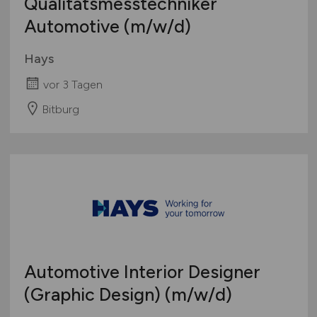
Qualitätsmesstechniker
Automotive
(m/w/d)
Hays
vor 3 Tagen
Bitburg
Automotive Interior Designer
(Graphic Design)
(m/w/d)