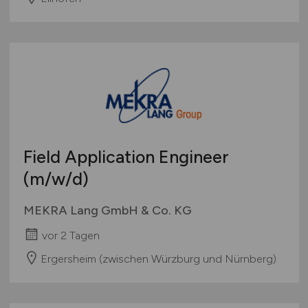
Field Application Engineer
(m/w/d)
MEKRA Lang GmbH & Co. KG
vor 2 Tagen
Ergersheim (zwischen Würzburg und Nürnberg)