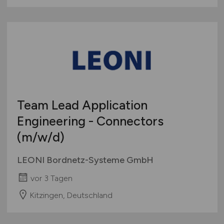
Team Lead Application
Engineering - Connectors
(m/w/d)
LEONI Bordnetz-Systeme GmbH
vor 3 Tagen
Kitzingen, Deutschland