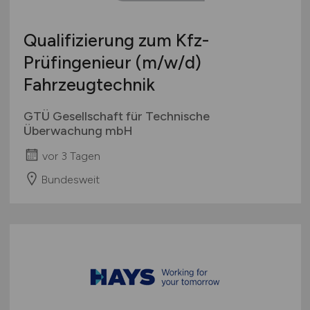
Qualifizierung zum Kfz-
Prüfingenieur
(m/w/d)
Fahrzeugtechnik
GTÜ Gesellschaft für Technische
Überwachung mbH
vor 3 Tagen
Bundesweit