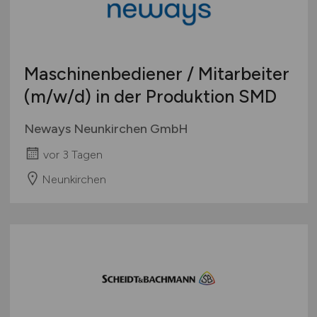
Maschinenbediener / Mitarbeiter
(m/w/d)
in der Produktion SMD
Neways Neunkirchen GmbH
vor 3 Tagen
Neunkirchen