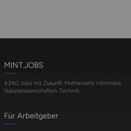
MINT.JOBS
4.240 Jobs mit Zukunft. Mathematik. Informatik.
Naturwissenschaften. Technik.
Für Arbeitgeber