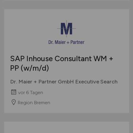
SAP Inhouse Consultant WM +
PP
(w/m/d)
Dr. Maier + Partner GmbH Executive Search
vor 6 Tagen
Region Bremen