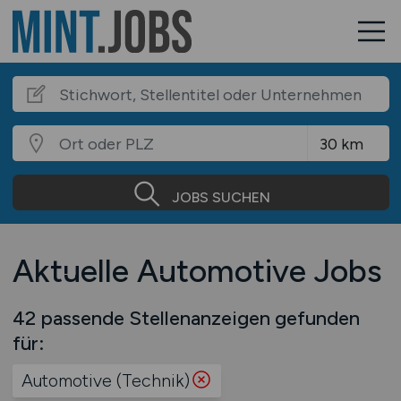
JOBS SUCHEN
Aktuelle Automotive Jobs
42 passende Stellenanzeigen gefunden
für:
Automotive (Technik)