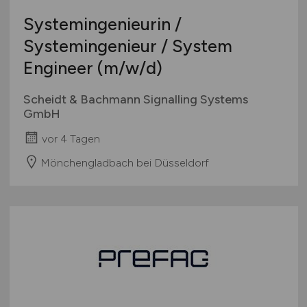
Systemingenieurin /
Systemingenieur / System
Engineer
(m/w/d)
Scheidt & Bachmann Signalling Systems
GmbH
vor 4 Tagen
Mönchengladbach bei Düsseldorf