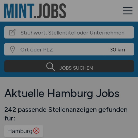
JOBS SUCHEN
Aktuelle Hamburg Jobs
242 passende Stellenanzeigen gefunden
für:
Hamburg