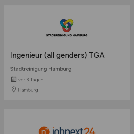
Ingenieur (all genders) TGA
Stadtreinigung Hamburg
vor 3 Tagen
Hamburg