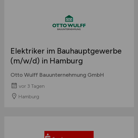
Elektriker im Bauhauptgewerbe
(m/w/d)
in Hamburg
Otto Wulff Bauunternehmung GmbH
vor 3 Tagen
Hamburg