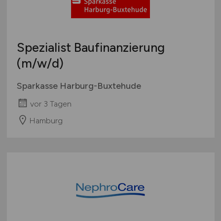
Spezialist Baufinanzierung
(m/w/d)
Sparkasse Harburg-Buxtehude
vor 3 Tagen
Hamburg