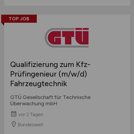
TOP JOB
Qualifizierung zum Kfz-
Prüfingenieur
(m/w/d)
Fahrzeugtechnik
GTÜ Gesellschaft für Technische
Überwachung mbH
vor 2 Tagen
Bundesweit