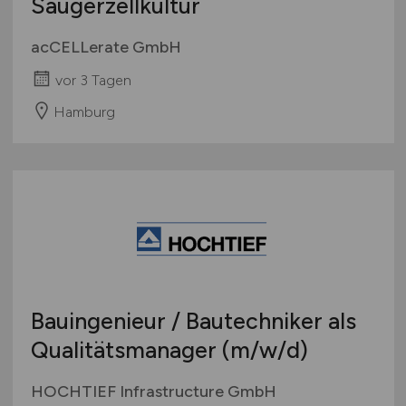
Säugerzellkultur
acCELLerate GmbH
vor 3 Tagen
Hamburg
Bauingenieur / Bautechniker als
Qualitätsmanager
(m/w/d)
HOCHTIEF Infrastructure GmbH