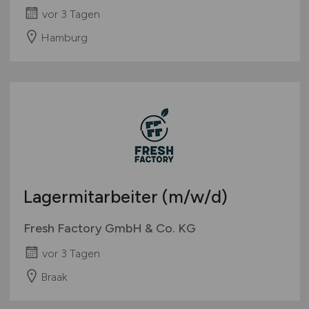
vor 3 Tagen
Hamburg
Lagermitarbeiter
(m/w/d)
Fresh Factory GmbH & Co. KG
vor 3 Tagen
Braak