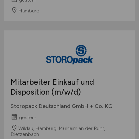
Hamburg
Mitarbeiter Einkauf und
Disposition
(m/w/d)
Storopack Deutschland GmbH + Co. KG
gestern
Wildau, Hamburg, Mülheim an der Ruhr,
Dietzenbach