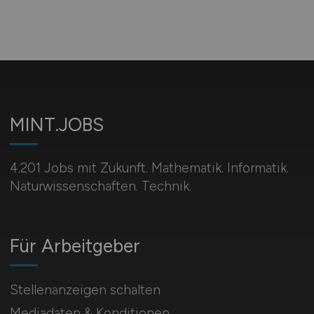
MINT.JOBS
4.201 Jobs mit Zukunft. Mathematik. Informatik.
Naturwissenschaften. Technik.
Für Arbeitgeber
Stellenanzeigen schalten
Mediadaten & Konditionen