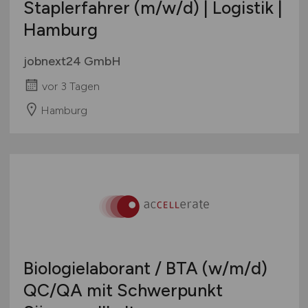
Staplerfahrer
(m/w/d)
| Logistik |
Hamburg
jobnext24 GmbH
vor 3 Tagen
Hamburg
Biologielaborant / BTA
(w/m/d)
QC/QA mit Schwerpunkt