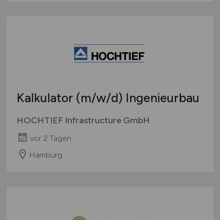
Kalkulator
(m/w/d)
Ingenieurbau
HOCHTIEF Infrastructure GmbH
vor 2 Tagen
Hamburg