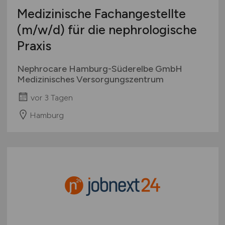
Medizinische Fachangestellte
(m/w/d)
für die nephrologische
Praxis
Nephrocare Hamburg-Süderelbe GmbH
Medizinisches Versorgungszentrum
vor 3 Tagen
Hamburg