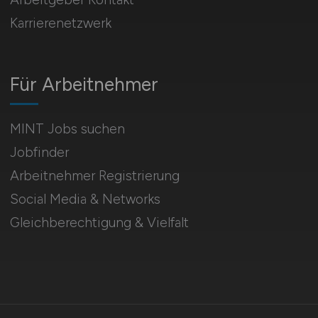
Karrierenetzwerk
Für Arbeitnehmer
MINT Jobs suchen
Jobfinder
Arbeitnehmer Registrierung
Social Media & Networks
Gleichberechtigung & Vielfalt