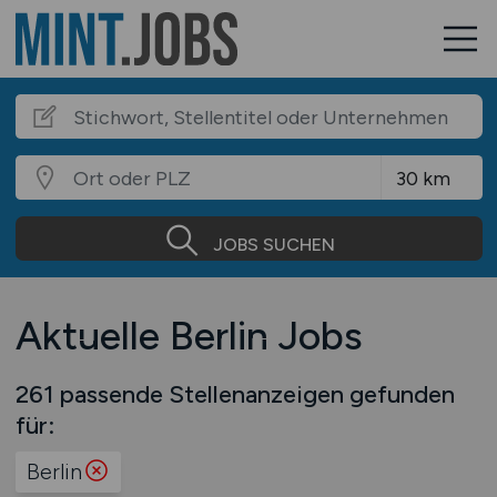
JOBS SUCHEN
Aktuelle Berlin Jobs
261 passende Stellenanzeigen gefunden
für:
Berlin