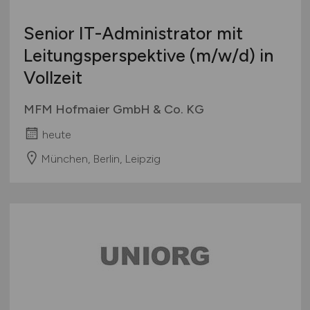
Senior IT-Administrator mit
Leitungsperspektive
(m/w/d)
in
Vollzeit
MFM Hofmaier GmbH & Co. KG
heute
München, Berlin, Leipzig