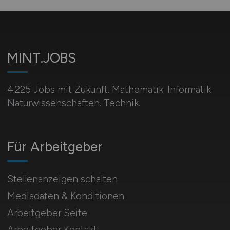
MINT.JOBS
4.225 Jobs mit Zukunft. Mathematik. Informatik.
Naturwissenschaften. Technik.
Für Arbeitgeber
Stellenanzeigen schalten
Mediadaten & Konditionen
Arbeitgeber Seite
Arbeitgeber Kontakt