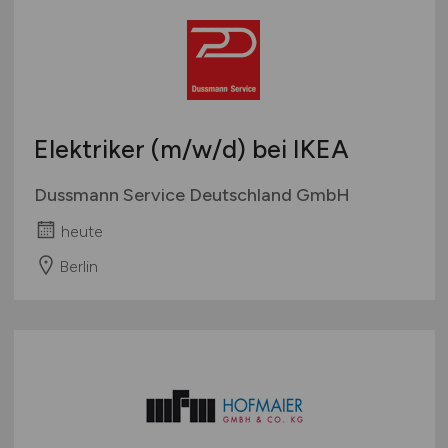
Elektriker
(m/w/d)
bei IKEA
Dussmann Service Deutschland GmbH
heute
Berlin