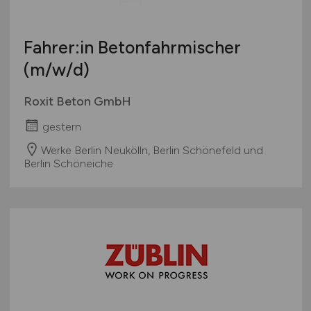
Fahrer:in Betonfahrmischer
(m/w/d)
Roxit Beton GmbH
gestern
Werke Berlin Neukölln, Berlin Schönefeld und
Berlin Schöneiche