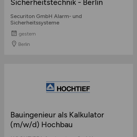
Sicherheitstechnik - Berlin
Securiton GmbH Alarm- und
Sicherheitssysteme
gestern
Berlin
Bauingenieur als Kalkulator
(m/w/d)
Hochbau