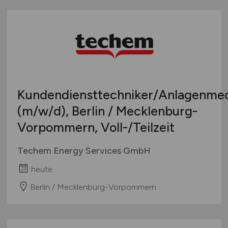
Kundendiensttechniker/Anlagenme
(m/w/d)
, Berlin / Mecklenburg-
Vorpommern, Voll-/Teilzeit
Techem Energy Services GmbH
heute
Berlin / Mecklenburg-Vorpommern