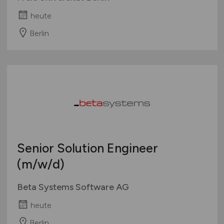
heute
Berlin
Senior Solution Engineer
(m/w/d)
Beta Systems Software AG
heute
Berlin