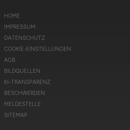
HOME
IMPRESSUM
DATENSCHUTZ
COOKIE-EINSTELLUNGEN
AGB
BILDQUELLEN
KI-TRANSPARENZ
BESCHWERDEN
MELDESTELLE
SITEMAP