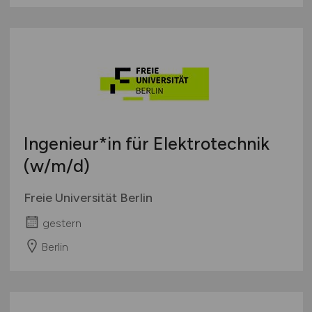
Ingenieur*in für Elektrotechnik
(w/m/d)
Freie Universität Berlin
gestern
Berlin