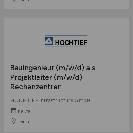
Bauingenieur
(m/w/d)
als
Projektleiter
(m/w/d)
Rechenzentren
HOCHTIEF Infrastructure GmbH
heute
Berlin