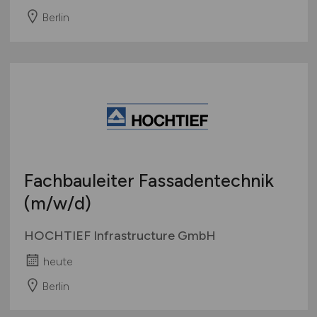
Berlin
Fachbauleiter Fassadentechnik
(m/w/d)
HOCHTIEF Infrastructure GmbH
heute
Berlin