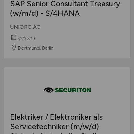
SAP Senior Consultant Treasury
(w/m/d)
- S/4HANA
UNIORG AG
gestern
Dortmund, Berlin
Elektriker / Elektroniker als
Servicetechniker
(m/w/d)