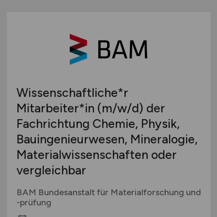
Wissenschaftliche*r
Mitarbeiter*in
(m/w/d)
der
Fachrichtung Chemie, Physik,
Bauingenieurwesen, Mineralogie,
Materialwissenschaften oder
vergleichbar
BAM Bundesanstalt für Materialforschung und
-prüfung