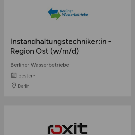
Instandhaltungstechniker:in -
Region Ost
(w/m/d)
Berliner Wasserbetriebe
gestern
Berlin