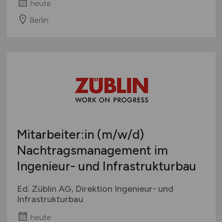
heute
Berlin
Mitarbeiter:in
(m/w/d)
Nachtragsmanagement im
Ingenieur- und Infrastrukturbau
Ed. Züblin AG, Direktion Ingenieur- und
Infrastrukturbau
heute