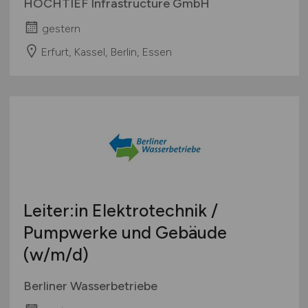
HOCHTIEF Infrastructure GmbH
gestern
Erfurt, Kassel, Berlin, Essen
Leiter:in Elektrotechnik /
Pumpwerke und Gebäude
(w/m/d)
Berliner Wasserbetriebe