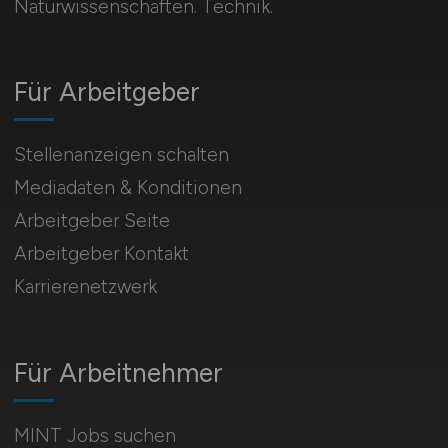
Naturwissenschaften. Technik.
Für Arbeitgeber
Stellenanzeigen schalten
Mediadaten & Konditionen
Arbeitgeber Seite
Arbeitgeber Kontakt
Karrierenetzwerk
Für Arbeitnehmer
MINT Jobs suchen