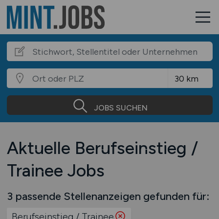
JOBS SUCHEN
Aktuelle Berufseinstieg /
Trainee Jobs
3 passende Stellenanzeigen gefunden für:
Berufseinstieg / Trainee