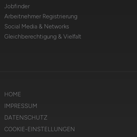
Jobfinder
Arbeitnehmer Registrierung
Social Media & Networks
Gleichberechtigung & Vielfalt
HOME
IMPRESSUM
DATENSCHUTZ
COOKIE-EINSTELLUNGEN