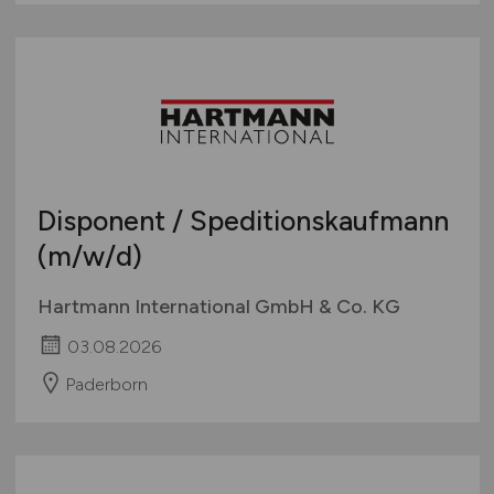
Disponent / Speditionskaufmann
(m/w/d)
Hartmann International GmbH & Co. KG
03.08.2026
Paderborn