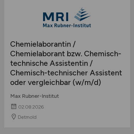
Chemielaborantin /
Chemielaborant bzw. Chemisch-
technische Assistentin /
Chemisch-technischer Assistent
oder vergleichbar
(w/m/d)
Max Rubner-Institut
02.08.2026
Detmold