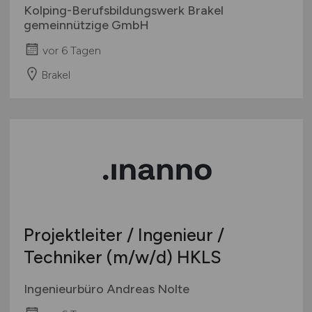
Kolping-Berufsbildungswerk Brakel
gemeinnützige GmbH
vor 6 Tagen
Brakel
Projektleiter / Ingenieur /
Techniker
(m/w/d)
HKLS
Ingenieurbüro Andreas Nolte