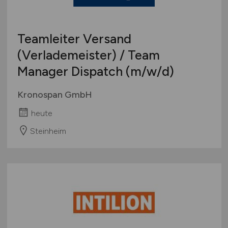
Teamleiter Versand
(Verlademeister) / Team
Manager Dispatch
(m/w/d)
Kronospan GmbH
heute
Steinheim