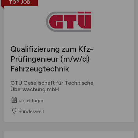
TOP JOB
Qualifizierung zum Kfz-
Prüfingenieur
(m/w/d)
Fahrzeugtechnik
GTÜ Gesellschaft für Technische
Überwachung mbH
vor 6 Tagen
Bundesweit