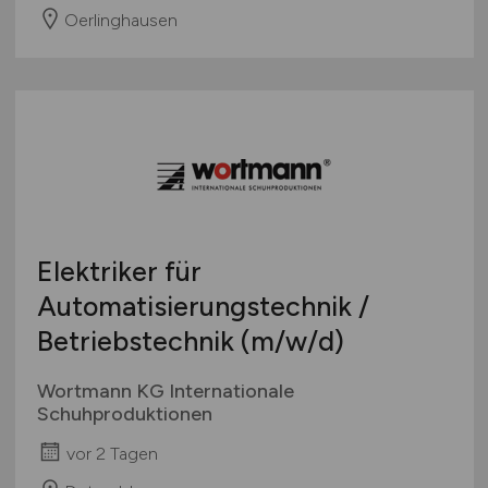
Oerlinghausen
Elektriker für
Automatisierungstechnik /
Betriebstechnik
(m/w/d)
Wortmann KG Internationale
Schuhproduktionen
vor 2 Tagen