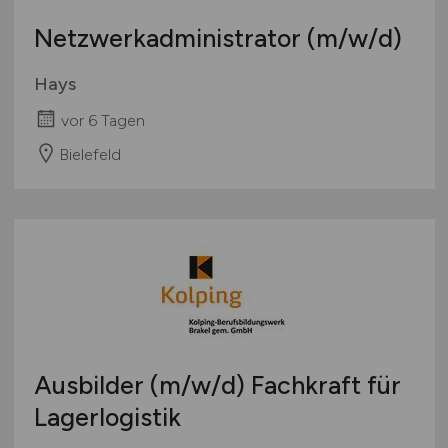
Netzwerkadministrator
(m/w/d)
Hays
vor 6 Tagen
Bielefeld
Ausbilder
(m/w/d)
Fachkraft für
Lagerlogistik