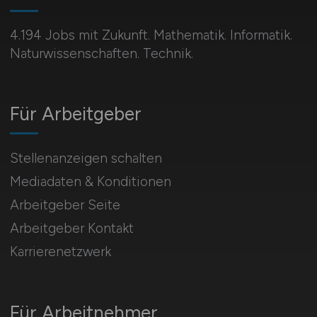
4.194 Jobs mit Zukunft. Mathematik. Informatik.
Naturwissenschaften. Technik.
Für Arbeitgeber
Stellenanzeigen schalten
Mediadaten & Konditionen
Arbeitgeber Seite
Arbeitgeber Kontakt
Karrierenetzwerk
Für Arbeitnehmer