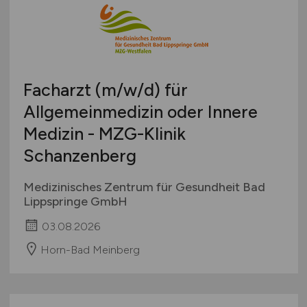
Facharzt
(m/w/d)
für
Allgemeinmedizin oder Innere
Medizin - MZG-Klinik
Schanzenberg
Medizinisches Zentrum für Gesundheit Bad
Lippspringe GmbH
03.08.2026
Horn-Bad Meinberg