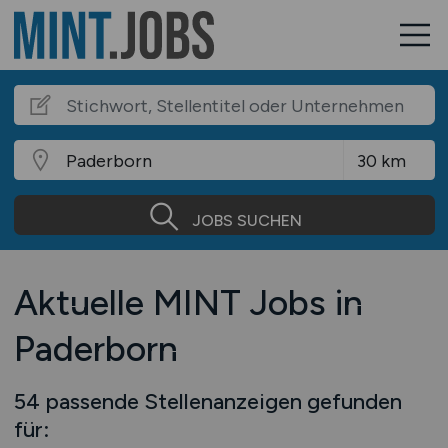
JOBS SUCHEN
Aktuelle MINT Jobs in
Paderborn
54 passende Stellenanzeigen gefunden
für: