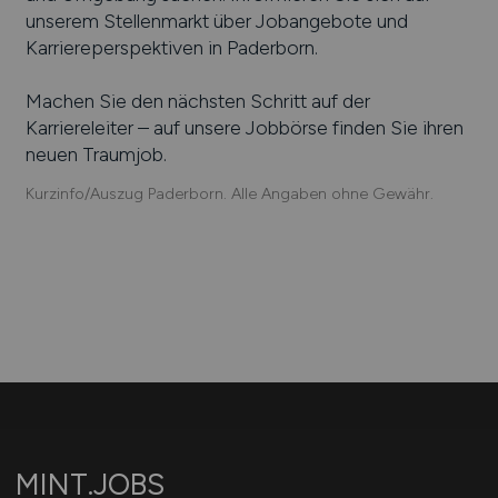
unserem Stellenmarkt über Jobangebote und
Karriereperspektiven in
Paderborn
.
Machen Sie den nächsten Schritt auf der
Karriereleiter – auf unsere Jobbörse finden Sie ihren
neuen Traumjob.
Kurzinfo/Auszug Paderborn. Alle Angaben ohne Gewähr.
MINT.JOBS