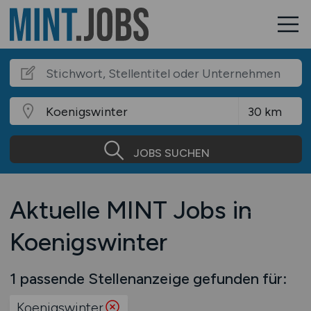
JOBS SUCHEN
Aktuelle MINT Jobs in
Koenigswinter
1 passende Stellenanzeige gefunden für:
Koenigswinter