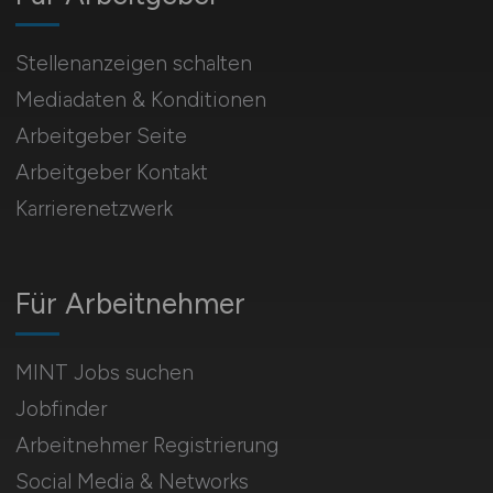
Stellenanzeigen schalten
Mediadaten & Konditionen
Arbeitgeber Seite
Arbeitgeber Kontakt
Karrierenetzwerk
Für Arbeitnehmer
MINT Jobs suchen
Jobfinder
Arbeitnehmer Registrierung
Social Media & Networks