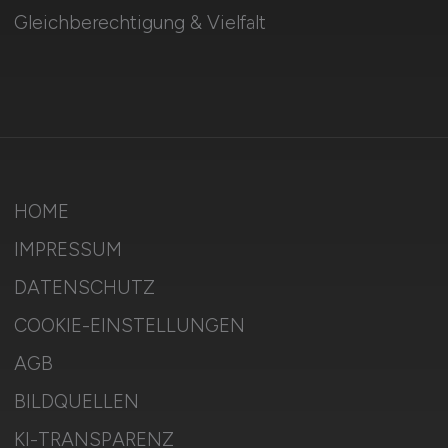
Gleichberechtigung & Vielfalt
HOME
IMPRESSUM
DATENSCHUTZ
COOKIE-EINSTELLUNGEN
AGB
BILDQUELLEN
KI-TRANSPARENZ