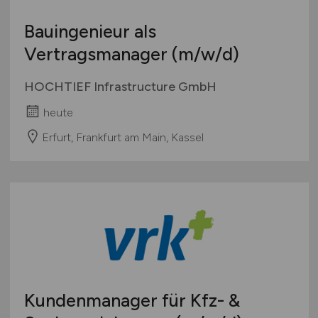
Bauingenieur als
Vertragsmanager
(m/w/d)
HOCHTIEF Infrastructure GmbH
heute
Erfurt, Frankfurt am Main, Kassel
Kundenmanager für Kfz- &