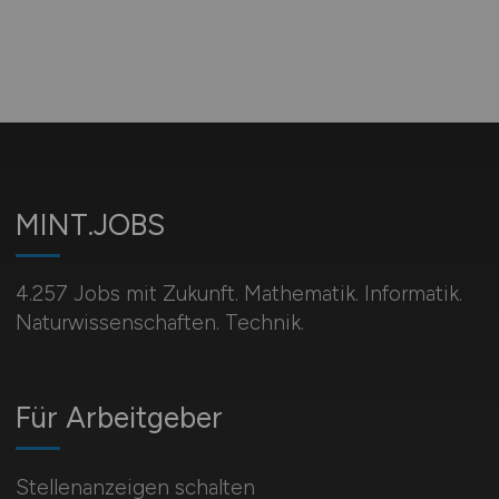
MINT.JOBS
4.257 Jobs mit Zukunft. Mathematik. Informatik.
Naturwissenschaften. Technik.
Für Arbeitgeber
Stellenanzeigen schalten