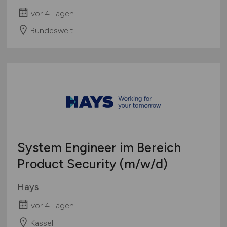
vor 4 Tagen
Bundesweit
System Engineer im Bereich
Product Security
(m/w/d)
Hays
vor 4 Tagen
Kassel