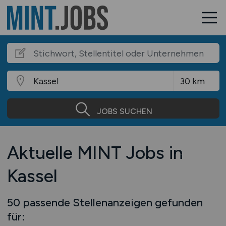
JOBS SUCHEN
Aktuelle MINT Jobs in
Kassel
50 passende Stellenanzeigen gefunden
für: