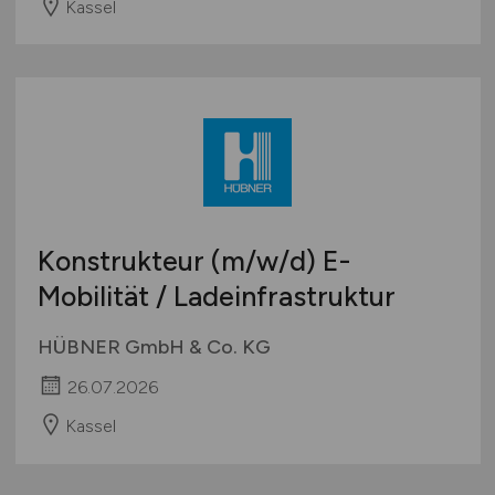
Kassel
Konstrukteur
(m/w/d)
E-
Mobilität / Ladeinfrastruktur
HÜBNER GmbH & Co. KG
26.07.2026
Kassel