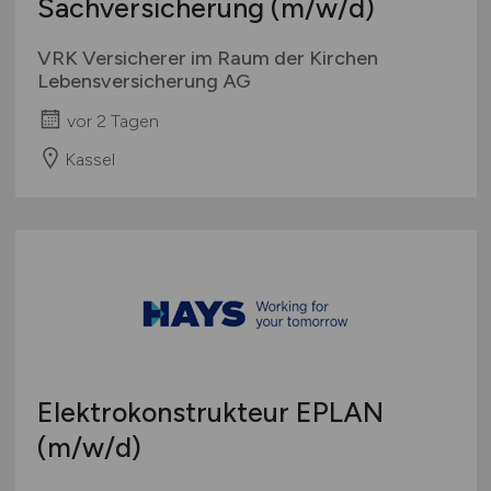
Sachversicherung
(m/w/d)
VRK Versicherer im Raum der Kirchen
Lebensversicherung AG
vor 2 Tagen
Kassel
Elektrokonstrukteur EPLAN
(m/w/d)