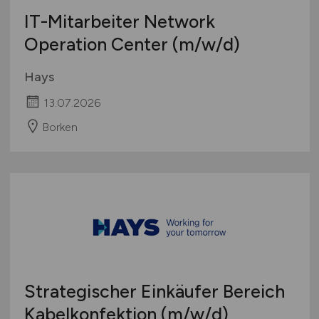
IT-Mitarbeiter Network
Operation Center
(m/w/d)
Hays
13.07.2026
Borken
Strategischer Einkäufer Bereich
Kabelkonfektion
(m/w/d)