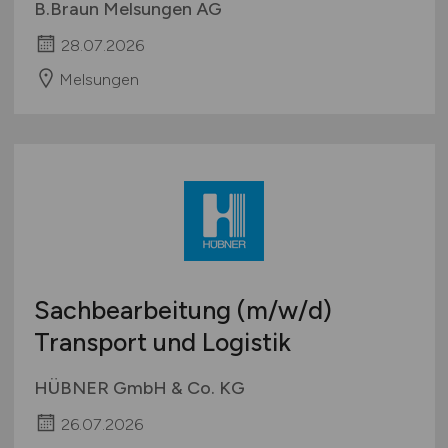
B.Braun Melsungen AG
28.07.2026
Melsungen
Sachbearbeitung
(m/w/d)
Transport und Logistik
HÜBNER GmbH & Co. KG
26.07.2026