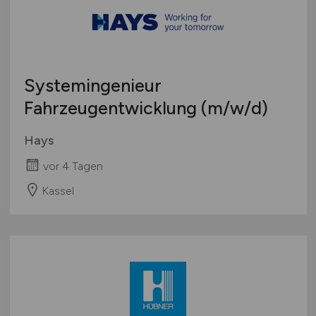
Systemingenieur
Fahrzeugentwicklung
(m/w/d)
Hays
vor 4 Tagen
Kassel