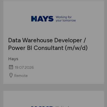
Data Warehouse Developer /
Power BI Consultant
(m/w/d)
Hays
19.07.2026
Remote