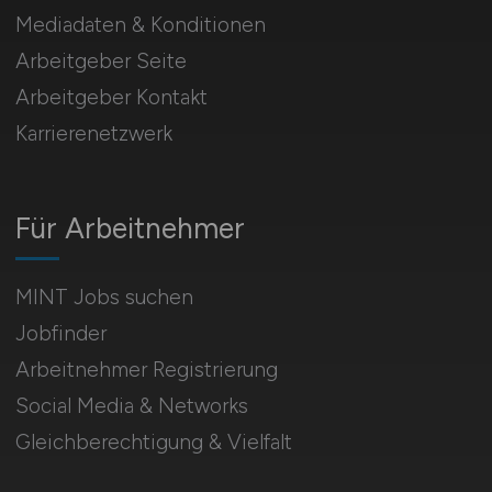
Mediadaten & Konditionen
Arbeitgeber Seite
Arbeitgeber Kontakt
Karrierenetzwerk
Für Arbeitnehmer
MINT Jobs suchen
Jobfinder
Arbeitnehmer Registrierung
Social Media & Networks
Gleichberechtigung & Vielfalt