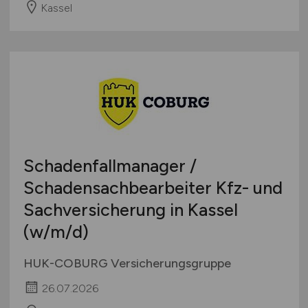
Kassel
Schadenfallmanager /
Schadensachbearbeiter Kfz- und
Sachversicherung in Kassel
(w/m/d)
HUK-COBURG Versicherungsgruppe
26.07.2026