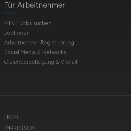
Für Arbeitnehmer
MINT Jobs suchen
Jobfinder
Arbeitnehmer Registrierung
Social Media & Networks
Gleichberechtigung & Vielfalt
HOME
IMPRESSUM