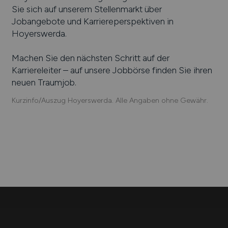
Sie sich auf unserem Stellenmarkt über
Jobangebote und Karriereperspektiven in
Hoyerswerda
.
Machen Sie den nächsten Schritt auf der
Karriereleiter – auf unsere Jobbörse finden Sie ihren
neuen Traumjob.
Kurzinfo/Auszug Hoyerswerda. Alle Angaben ohne Gewähr.