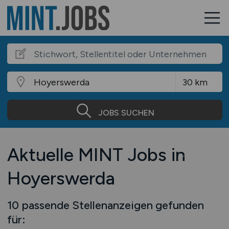
JOBS SUCHEN
Aktuelle MINT Jobs in
Hoyerswerda
10 passende Stellenanzeigen gefunden
für: