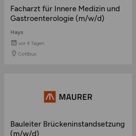
Facharzt für Innere Medizin und
Gastroenterologie
(m/w/d)
Hays
vor 4 Tagen
Cottbus
Bauleiter Brückeninstandsetzung
(m/w/d)