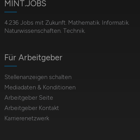
MINT.JOBS
4.236 Jobs mit Zukunft. Mathematik. Informatik.
Naturwissenschaften. Technik.
Für Arbeitgeber
Stellenanzeigen schalten
Mediadaten & Konditionen
Arbeitgeber Seite
Arbeitgeber Kontakt
Karrierenetzwerk