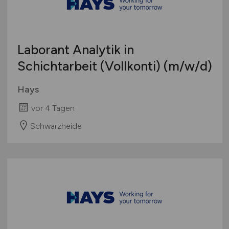
Laborant Analytik in
Schichtarbeit (Vollkonti)
(m/w/d)
Hays
vor 4 Tagen
Schwarzheide