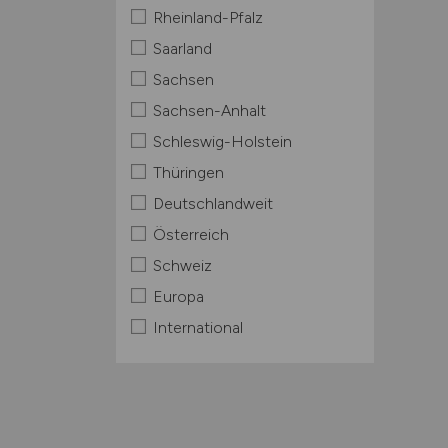
Rheinland-Pfalz
Saarland
Sachsen
Sachsen-Anhalt
Schleswig-Holstein
Thüringen
Deutschlandweit
Österreich
Schweiz
Europa
International