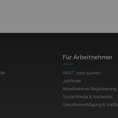
Für Arbeitnehmer
ik.
MINT Jobs suchen
Jobfinder
Arbeitnehmer Registrierung
Social Media & Networks
Gleichberechtigung & Vielfal