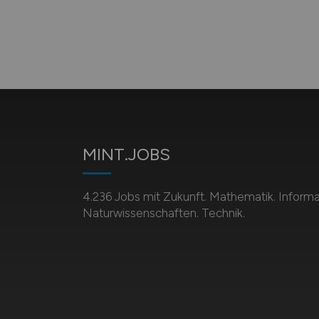
MINT.JOBS
4.236 Jobs mit Zukunft. Mathematik. Informat
Naturwissenschaften. Technik.