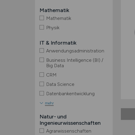
Mathematik
Mathematik
Physik
IT & Informatik
Anwendungsadministration
Business Intelligence (BI) /
Big Data
CRM
Data Science
Datenbankentwicklung
mehr
Natur- und
Ingenieurwissenschaften
Agrarwissenschaften