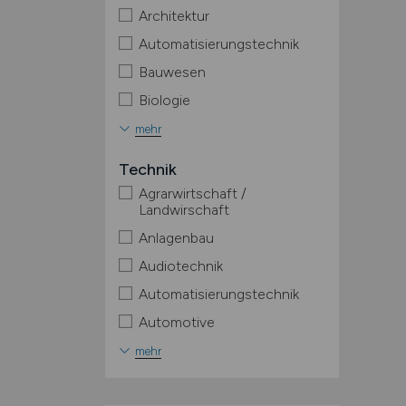
Architektur
Automatisierungstechnik
Bauwesen
Biologie
mehr
Technik
Agrarwirtschaft /
Landwirschaft
Anlagenbau
Audiotechnik
Automatisierungstechnik
Automotive
mehr