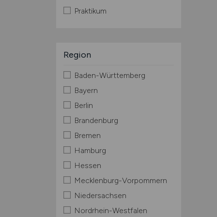
Praktikum
Region
Baden-Württemberg
Bayern
Berlin
Brandenburg
Bremen
Hamburg
Hessen
Mecklenburg-Vorpommern
Niedersachsen
Nordrhein-Westfalen