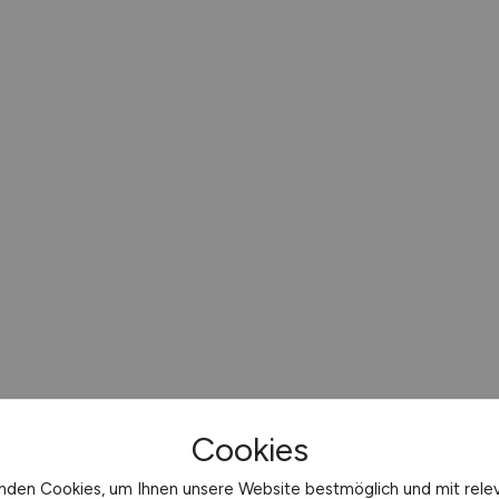
Cookies
nden Cookies, um Ihnen unsere Website bestmöglich und mit rele