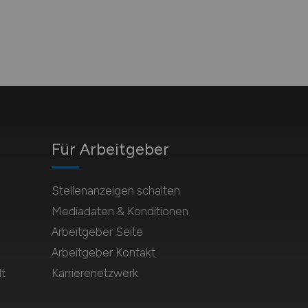
Für Arbeitgeber
Stellenanzeigen schalten
Mediadaten & Konditionen
Arbeitgeber Seite
Arbeitgeber Kontakt
t
Karrierenetzwerk