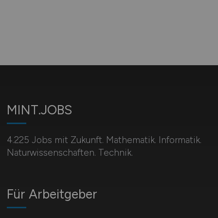
MINT.JOBS
4.225 Jobs mit Zukunft. Mathematik. Informatik.
Naturwissenschaften. Technik.
Für Arbeitgeber