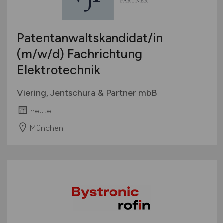
Patentanwaltskandidat/in
(m/w/d)
Fachrichtung
Elektrotechnik
Viering, Jentschura & Partner mbB
heute
München