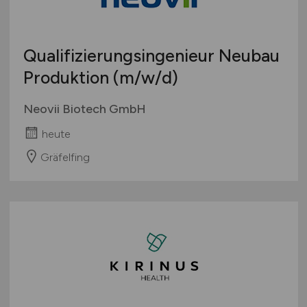
Qualifizierungsingenieur Neubau
Produktion
(m/w/d)
Neovii Biotech GmbH
heute
Gräfelfing