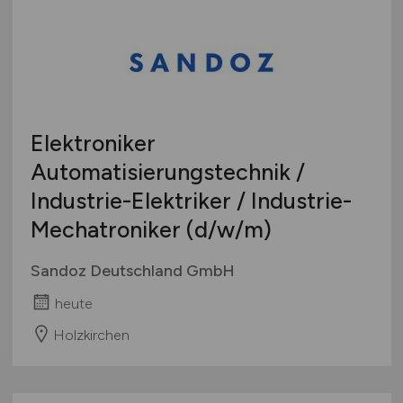
Elektroniker
Automatisierungstechnik /
Industrie-Elektriker / Industrie-
Mechatroniker
(d/w/m)
Sandoz Deutschland GmbH
heute
Holzkirchen