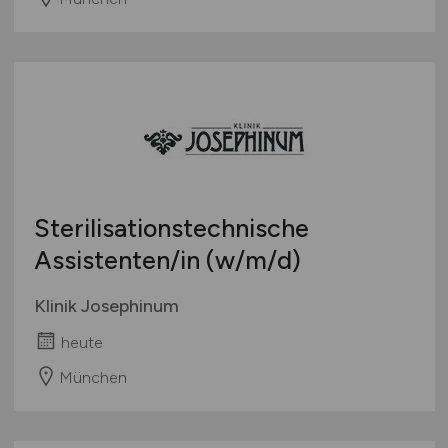
Sterilisationstechnische
Assistenten/in
(w/m/d)
Klinik Josephinum
heute
München