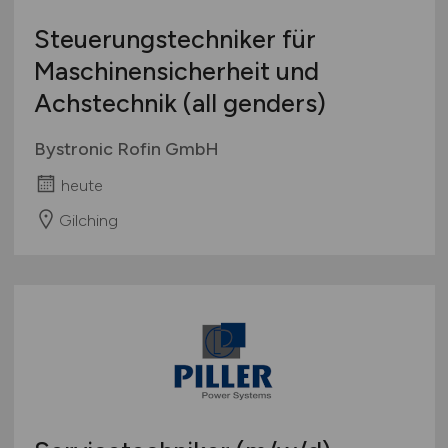
Steuerungstechniker für
Maschinensicherheit und
Achstechnik (all genders)
Bystronic Rofin GmbH
heute
Gilching