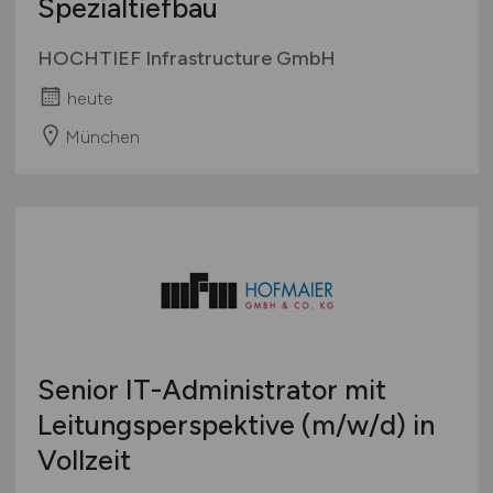
Spezialtiefbau
HOCHTIEF Infrastructure GmbH
heute
München
Senior IT-Administrator mit
Leitungsperspektive
(m/w/d)
in
Vollzeit