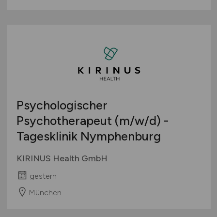
Psychologischer
Psychotherapeut
(m/w/d)
-
Tagesklinik Nymphenburg
KIRINUS Health GmbH
gestern
München