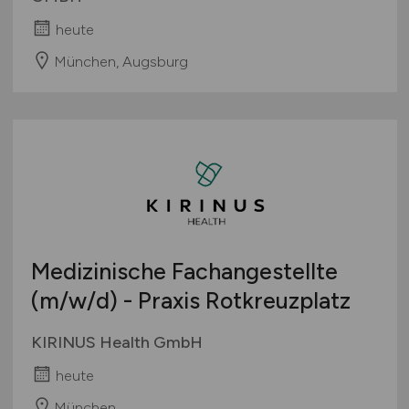
heute
München, Augsburg
Medizinische Fachangestellte
(m/w/d)
- Praxis Rotkreuzplatz
KIRINUS Health GmbH
heute
München