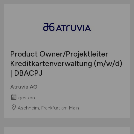
Product Owner/Projektleiter
Kreditkartenverwaltung
(m/w/d)
| DBACPJ
Atruvia AG
gestern
Aschheim, Frankfurt am Main