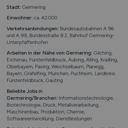
Stadt:
Germering
Einwohner:
ca. 42.000
Verkehrsanbindungen:
Bundesautobahnen A 96
und A 99, Bundesstraße B 2, Bahnhof Germering-
Unterpfaffenhofen
Arbeiten in der Nähe von
Germering
:
Gilching,
Eichenau, Fürstenfeldbruck, Aubing, Alling, Krailling,
Oberbayern, Pasing, Weichselbaum, Planegg,
Bayern, Gräfelfing, München, Puchheim, Landkreis
Fürstenfeldbruck, Gauting
Beliebte Jobs in
Germering
/Branchen
:
Informationstechnologie,
Biotechnologie, Druck, Metallverarbeitung,
Maschinenbau, Produktion, Chemie,
Softwareentwicklung, Dienstleistungen