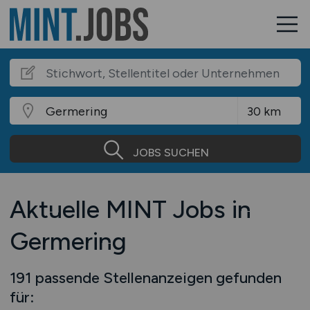
JOBS SUCHEN
Aktuelle MINT Jobs in
Germering
191 passende Stellenanzeigen gefunden
für: