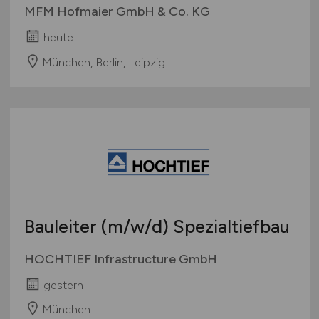
MFM Hofmaier GmbH & Co. KG
heute
München, Berlin, Leipzig
Bauleiter
(m/w/d)
Spezialtiefbau
HOCHTIEF Infrastructure GmbH
gestern
München