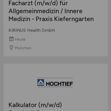
Facharzt
(m/w/d)
für
Allgemeinmedizin / Innere
Medizin - Praxis Kieferngarten
KIRINUS Health GmbH
heute
München
Kalkulator
(m/w/d)