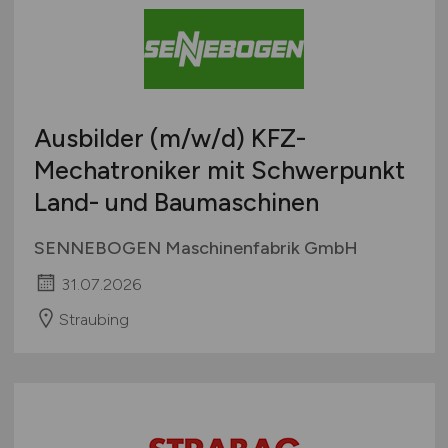
Schweiz
Europa
International
Ausbilder
(m/w/d)
KFZ-
Mechatroniker mit Schwerpunkt
Land- und Baumaschinen
SENNEBOGEN Maschinenfabrik GmbH
31.07.2026
Straubing