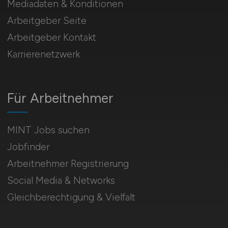
Mediadaten & Konditionen
Arbeitgeber Seite
Arbeitgeber Kontakt
Karrierenetzwerk
Für Arbeitnehmer
MINT Jobs suchen
Jobfinder
Arbeitnehmer Registrierung
Social Media & Networks
Gleichberechtigung & Vielfalt