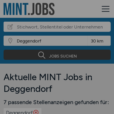
JOBS SUCHEN
Aktuelle MINT Jobs in
Deggendorf
7 passende Stellenanzeigen gefunden für:
Deggendorf