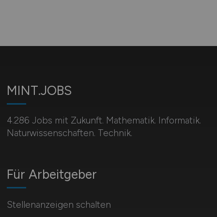
MINT.JOBS
4.286 Jobs mit Zukunft. Mathematik. Informatik.
Naturwissenschaften. Technik.
Für Arbeitgeber
Stellenanzeigen schalten