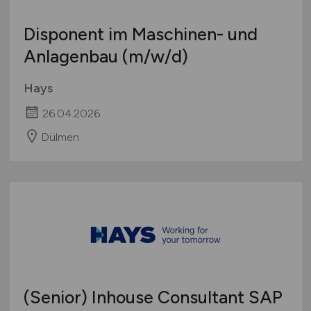
Disponent im Maschinen- und
Anlagenbau
(m/w/d)
Hays
26.04.2026
Dülmen
(Senior) Inhouse Consultant SAP