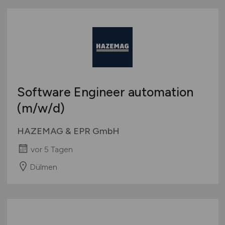
Software Engineer automation
(m/w/d)
HAZEMAG & EPR GmbH
vor 5 Tagen
Dülmen