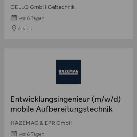
GELLO GmbH Geltechnik
vor 6 Tagen
Ahaus
Entwicklungsingenieur
(m/w/d)
mobile Aufbereitungstechnik
HAZEMAG & EPR GmbH
vor 6 Tagen