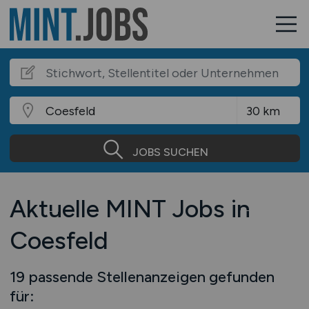
JOBS SUCHEN
Aktuelle MINT Jobs in
Coesfeld
19 passende Stellenanzeigen gefunden
für: