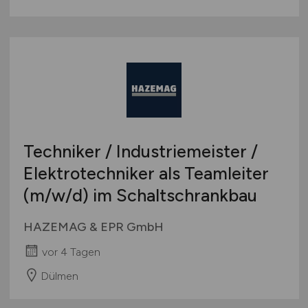
Techniker / Industriemeister /
Elektrotechniker als Teamleiter
(m/w/d)
im Schaltschrankbau
HAZEMAG & EPR GmbH
vor 4 Tagen
Dülmen