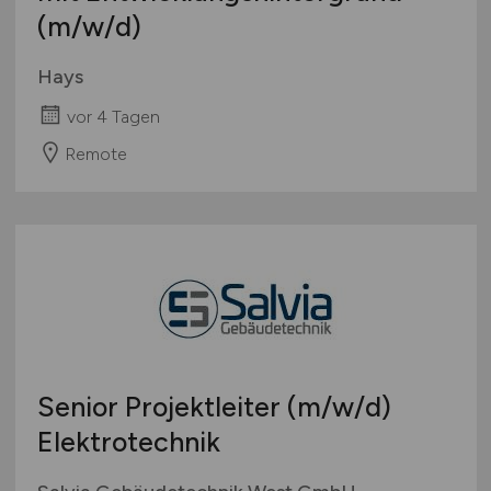
(m/w/d)
Hays
vor 4 Tagen
Remote
Senior Projektleiter
(m/w/d)
Elektrotechnik