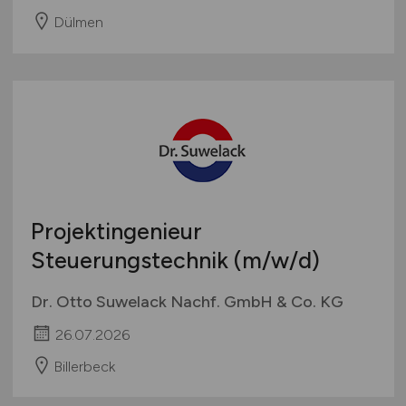
Dülmen
Projektingenieur
Steuerungstechnik
(m/w/d)
Dr. Otto Suwelack Nachf. GmbH & Co. KG
26.07.2026
Billerbeck