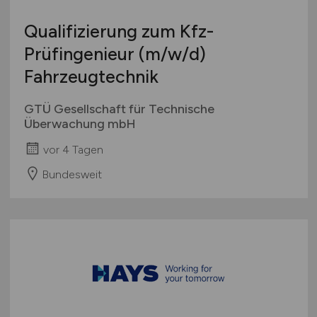
Qualifizierung zum Kfz-
Prüfingenieur
(m/w/d)
Fahrzeugtechnik
GTÜ Gesellschaft für Technische
Überwachung mbH
vor 4 Tagen
Bundesweit