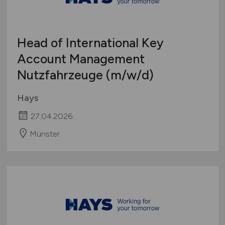
Head of International Key
Account Management
Nutzfahrzeuge
(m/w/d)
Hays
27.04.2026
Münster