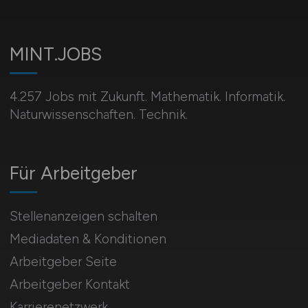
MINT.JOBS
4.257 Jobs mit Zukunft. Mathematik. Informatik.
Naturwissenschaften. Technik.
Für Arbeitgeber
Stellenanzeigen schalten
Mediadaten & Konditionen
Arbeitgeber Seite
Arbeitgeber Kontakt
Karrierenetzwerk