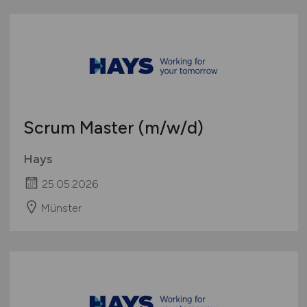
Scrum Master
(m/w/d)
Hays
25.05.2026
Münster