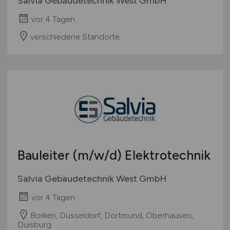
Salvia Gebäudetechnik West GmbH
vor 4 Tagen
verschiedene Standorte
Bauleiter
(m/w/d)
Elektrotechnik
Salvia Gebäudetechnik West GmbH
vor 4 Tagen
Borken, Düsseldorf, Dortmund, Oberhausen,
Duisburg