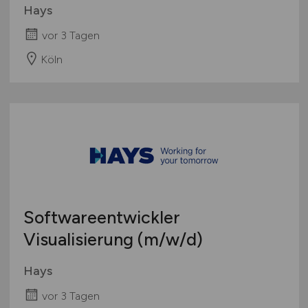
Hays
vor 3 Tagen
Köln
Softwareentwickler
Visualisierung
(m/w/d)
Hays
vor 3 Tagen