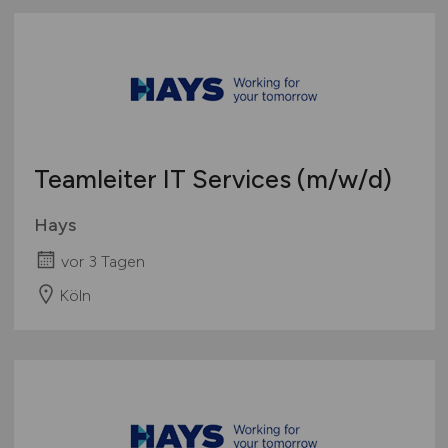
Teamleiter IT Services
(m/w/d)
Hays
vor 3 Tagen
Köln