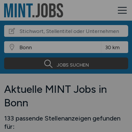
JOBS SUCHEN
Aktuelle MINT Jobs in
Bonn
133 passende Stellenanzeigen gefunden
für: