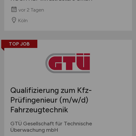
vor 2 Tagen
Köln
TOP JOB
Qualifizierung zum Kfz-
Prüfingenieur
(m/w/d)
Fahrzeugtechnik
GTÜ Gesellschaft für Technische
Überwachung mbH