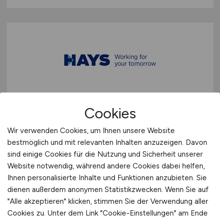
IT Service Mitarbeiter/in
Cookies
(m/w/d)
Wir verwenden Cookies, um Ihnen unsere Website
Hays
bestmöglich und mit relevanten Inhalten anzuzeigen. Davon
sind einige Cookies für die Nutzung und Sicherheit unserer
vor 3 Tagen
Website notwendig, während andere Cookies dabei helfen,
Köln
Ihnen personalisierte Inhalte und Funktionen anzubieten. Sie
dienen außerdem anonymen Statistikzwecken. Wenn Sie auf
"Alle akzeptieren" klicken, stimmen Sie der Verwendung aller
Cookies zu. Unter dem Link "Cookie-Einstellungen" am Ende