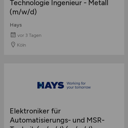
Technologie Ingenieur - Metall
(m/w/d)
Hays
vor 3 Tagen
Köln
Elektroniker für
Automatisierungs- und MSR-