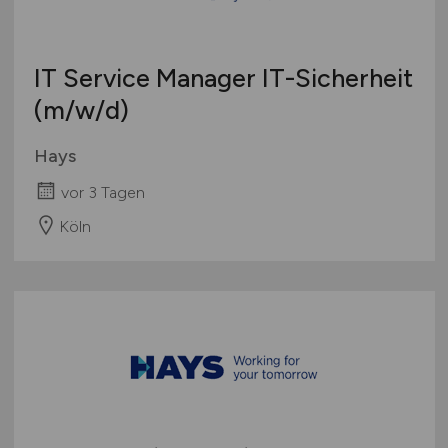
IT Service Manager IT-Sicherheit
(m/w/d)
Hays
vor 3 Tagen
Köln