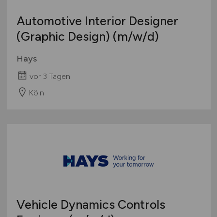
Automotive Interior Designer
(Graphic Design)
(m/w/d)
Hays
vor 3 Tagen
Köln
Vehicle Dynamics Controls