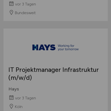
vor 3 Tagen
Bundesweit
IT Projektmanager Infrastruktur
(m/w/d)
Hays
vor 3 Tagen
Köln