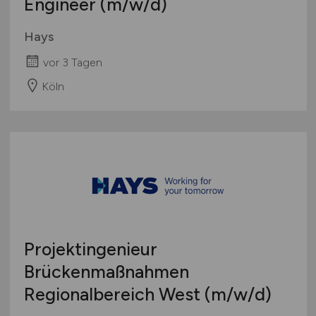
Engineer
(m/w/d)
Hays
vor 3 Tagen
Köln
Projektingenieur
Brückenmaßnahmen
Regionalbereich West
(m/w/d)