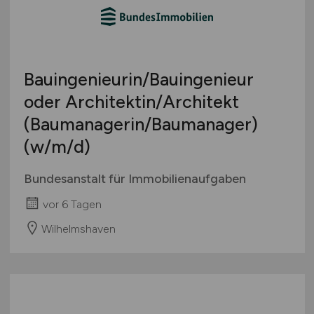
Bauingenieurin/Bauingenieur
oder Architektin/Architekt
(Baumanagerin/Baumanager)
(w/m/d)
Bundesanstalt für Immobilienaufgaben
vor 6 Tagen
Wilhelmshaven