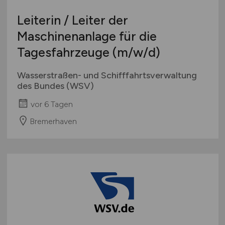
Leiterin / Leiter der
Maschinenanlage für die
Tagesfahrzeuge
(m/w/d)
Wasserstraßen- und Schifffahrtsverwaltung
des Bundes (WSV)
vor 6 Tagen
Bremerhaven