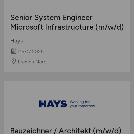
Senior System Engineer
Microsoft Infrastructure
(m/w/d)
Hays
05.07.2026
Bremen Nord
Bauzeichner / Architekt
(m/w/d)