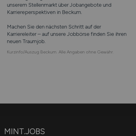
unserem Stellenmarkt über Jobangebote und
Karriereperspektiven in
Beckum
.
Machen Sie den nächsten Schritt auf der
Karriereleiter – auf unsere Jobbörse finden Sie ihren
neuen Traumjob.
Kurzinfo/Auszug Beckum. Alle Angaben ohne Gewähr.
MINT.JOBS