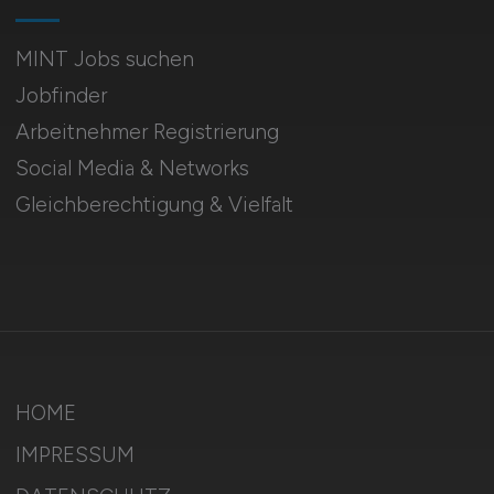
MINT Jobs suchen
Jobfinder
Arbeitnehmer Registrierung
Social Media & Networks
Gleichberechtigung & Vielfalt
HOME
IMPRESSUM