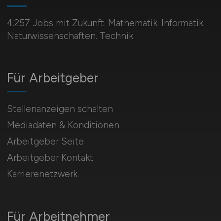
4.257 Jobs mit Zukunft. Mathematik. Informatik.
Naturwissenschaften. Technik.
Für Arbeitgeber
Stellenanzeigen schalten
Mediadaten & Konditionen
Arbeitgeber Seite
Arbeitgeber Kontakt
Karrierenetzwerk
Für Arbeitnehmer