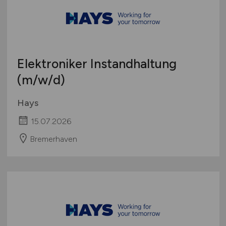
Elektroniker Instandhaltung
(m/w/d)
Hays
15.07.2026
Bremerhaven