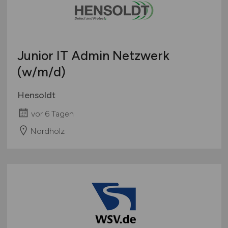
Junior IT Admin Netzwerk
(w/m/d)
Hensoldt
vor 6 Tagen
Nordholz