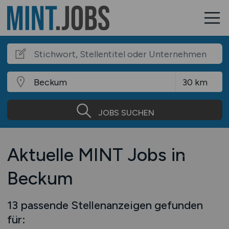
JOBS SUCHEN
Aktuelle MINT Jobs in
Beckum
13 passende Stellenanzeigen gefunden
für: