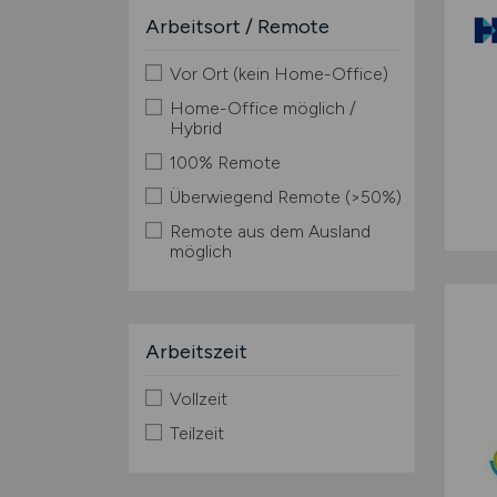
Arbeitsort / Remote
Vor Ort (kein Home-Office)
Home-Office möglich /
Hybrid
100% Remote
Überwiegend Remote (>50%)
Remote aus dem Ausland
möglich
Arbeitszeit
Vollzeit
Teilzeit