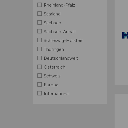
Rheinland-Pfalz
Saarland
Sachsen
Sachsen-Anhalt
Schleswig-Holstein
Thüringen
Deutschlandweit
Österreich
Schweiz
Europa
International