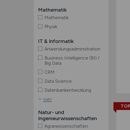
Mathematik
Mathematik
Physik
IT & Informatik
Anwendungsadministration
Business Intelligence (BI) /
Big Data
CRM
Data Science
Datenbankentwicklung
mehr
TOP
Natur- und
Ingenieurwissenschaften
Agrarwissenschaften