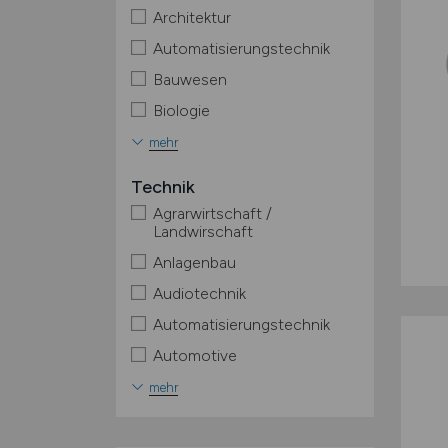
Architektur
Automatisierungstechnik
Bauwesen
Biologie
mehr
Technik
Agrarwirtschaft /
Landwirschaft
Anlagenbau
Audiotechnik
Automatisierungstechnik
Automotive
mehr