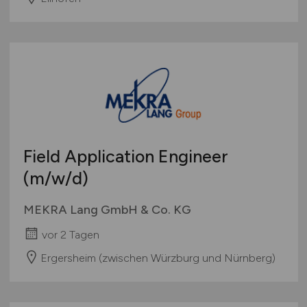
Field Application Engineer
(m/w/d)
MEKRA Lang GmbH & Co. KG
vor 2 Tagen
Ergersheim (zwischen Würzburg und Nürnberg)