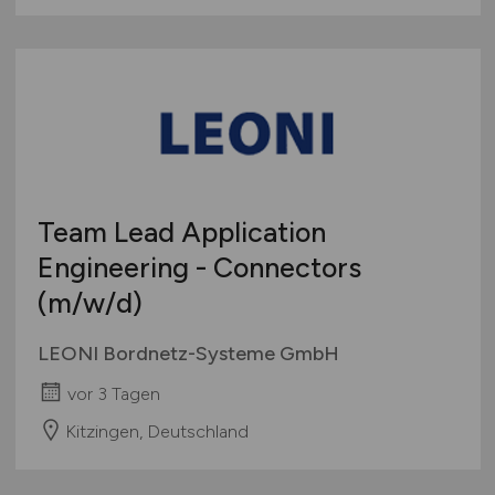
Team Lead Application
Engineering - Connectors
(m/w/d)
LEONI Bordnetz-Systeme GmbH
vor 3 Tagen
Kitzingen, Deutschland