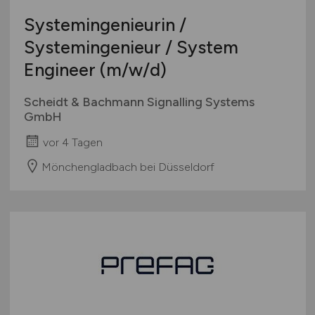
Systemingenieurin /
Systemingenieur / System
Engineer
(m/w/d)
Scheidt & Bachmann Signalling Systems
GmbH
vor 4 Tagen
Mönchengladbach bei Düsseldorf