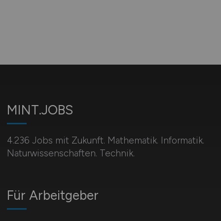
MINT.JOBS
4.236 Jobs mit Zukunft. Mathematik. Informatik.
Naturwissenschaften. Technik.
Für Arbeitgeber