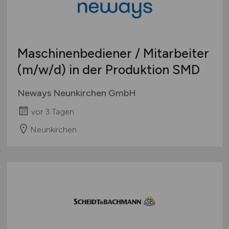
Maschinenbediener / Mitarbeiter
(m/w/d)
in der Produktion SMD
Neways Neunkirchen GmbH
vor 3 Tagen
Neunkirchen