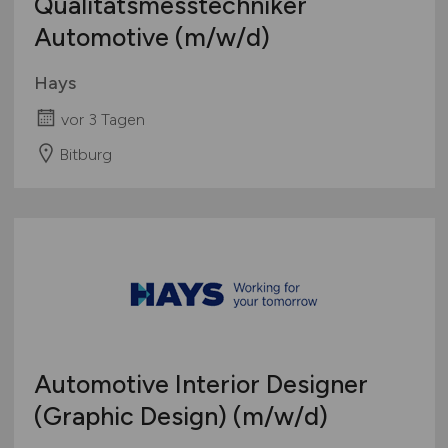
Qualitätsmesstechniker
Automotive
(m/w/d)
Hays
vor 3 Tagen
Bitburg
Automotive Interior Designer
(Graphic Design)
(m/w/d)