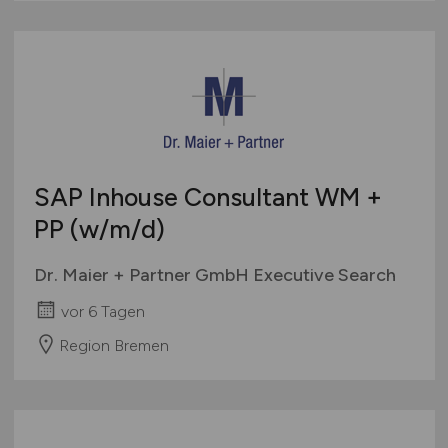
SAP Inhouse Consultant WM +
PP
(w/m/d)
Dr. Maier + Partner GmbH Executive Search
vor 6 Tagen
Region Bremen