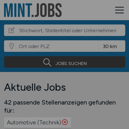
JOBS SUCHEN
Aktuelle Jobs
42 passende Stellenanzeigen gefunden
für:
Automotive (Technik)