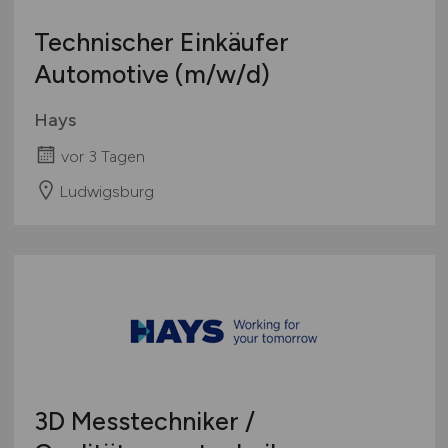
Technischer Einkäufer
Automotive
(m/w/d)
Hays
vor 3 Tagen
Ludwigsburg
3D Messtechniker /