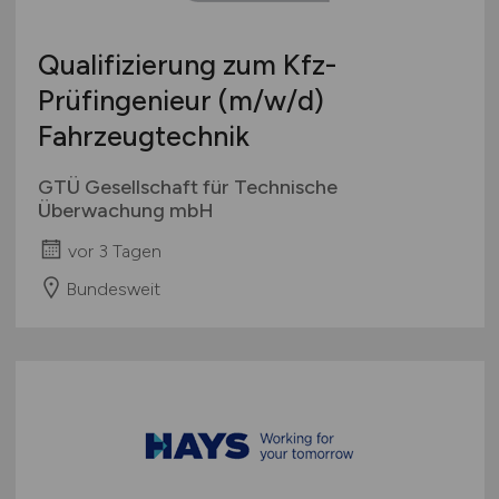
Qualifizierung zum Kfz-
Prüfingenieur
(m/w/d)
Fahrzeugtechnik
GTÜ Gesellschaft für Technische
Überwachung mbH
vor 3 Tagen
Bundesweit