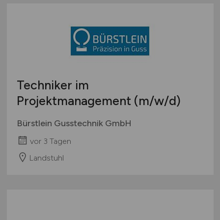
Techniker im
Projektmanagement
(m/w/d)
Bürstlein Gusstechnik GmbH
vor 3 Tagen
Landstuhl