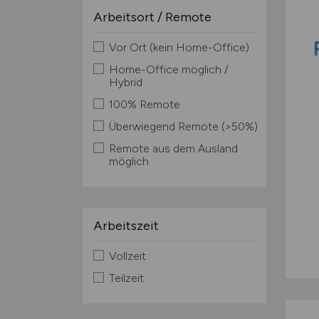
Arbeitsort / Remote
Vor Ort (kein Home-Office)
Home-Office möglich /
Hybrid
100% Remote
Überwiegend Remote (>50%)
Remote aus dem Ausland
möglich
Arbeitszeit
Vollzeit
Teilzeit