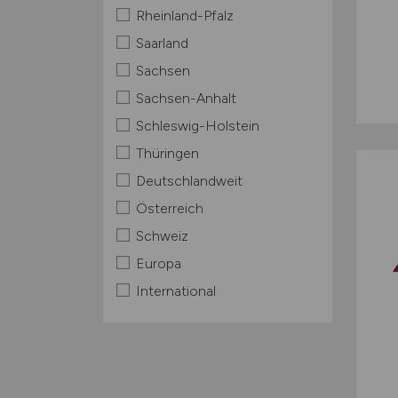
Rheinland-Pfalz
Saarland
Sachsen
Sachsen-Anhalt
Schleswig-Holstein
Thüringen
Deutschlandweit
Österreich
Schweiz
Europa
International