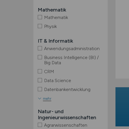
Mathematik
Mathematik
Physik
IT & Informatik
Anwendungsadministration
Business Intelligence (BI) /
Big Data
CRM
Data Science
Datenbankentwicklung
mehr
Natur- und
Ingenieurwissenschaften
Agrarwissenschaften