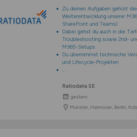
Zu deinen Aufgaben gehört die
Weiterentwicklung unserer M36
SharePoint und Teams)
Dabei gehst du auch in die Tie
Troubleshooting sowie 2nd- un
M365-Setups
Du übernimmst technische Ver
und Lifecycle-Projekten
...
Ratiodata SE
gestern
Münster, Hannover, Berlin, Kob