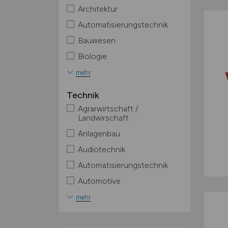
Architektur
Automatisierungstechnik
Bauwesen
Biologie
mehr
Technik
Agrarwirtschaft /
Landwirschaft
Anlagenbau
Audiotechnik
Automatisierungstechnik
Automotive
mehr