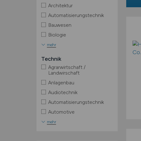
Architektur
Automatisierungstechnik
Bauwesen
Biologie
mehr
Technik
Agrarwirtschaft /
Landwirschaft
Anlagenbau
Audiotechnik
Automatisierungstechnik
Automotive
mehr