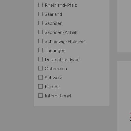
Rheinland-Pfalz
Saarland
Sachsen
Sachsen-Anhalt
Schleswig-Holstein
Thüringen
Deutschlandweit
Österreich
Schweiz
Europa
International