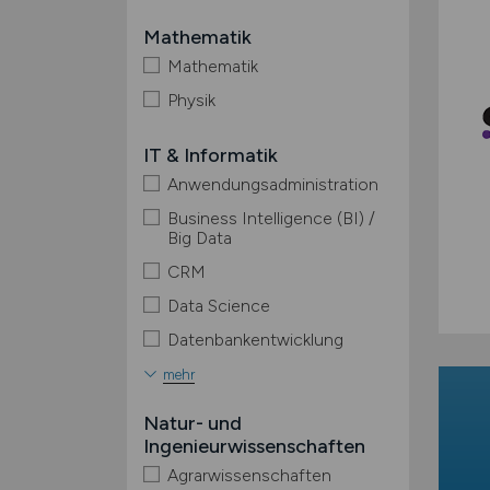
Mathematik
Mathematik
Physik
IT & Informatik
Anwendungsadministration
Business Intelligence (BI) /
Big Data
CRM
Data Science
Datenbankentwicklung
mehr
Natur- und
Ingenieurwissenschaften
Agrarwissenschaften