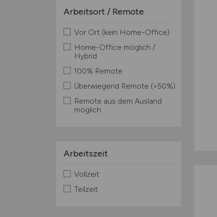
Arbeitsort / Remote
Vor Ort (kein Home-Office)
Home-Office möglich /
Hybrid
100% Remote
Überwiegend Remote (>50%)
Remote aus dem Ausland
möglich
Arbeitszeit
Vollzeit
Teilzeit