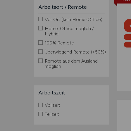
Arbeitsort / Remote
Vor Ort (kein Home-Office)
Home-Office möglich /
Hybrid
100% Remote
Überwiegend Remote (>50%)
Remote aus dem Ausland
möglich
Arbeitszeit
Vollzeit
Teilzeit