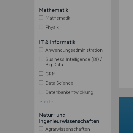
Mathematik
Mathematik
Physik
IT & Informatik
Anwendungsadministration
Business Intelligence (BI) /
Big Data
CRM
Data Science
Datenbankentwicklung
mehr
Natur- und
Ingenieurwissenschaften
Agrarwissenschaften