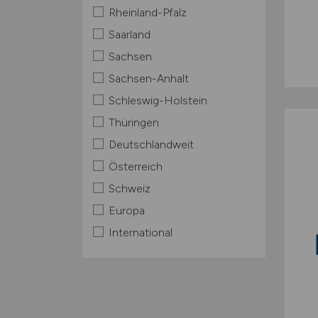
Rheinland-Pfalz
Saarland
Sachsen
Sachsen-Anhalt
Schleswig-Holstein
Thüringen
Deutschlandweit
Österreich
Schweiz
Europa
International