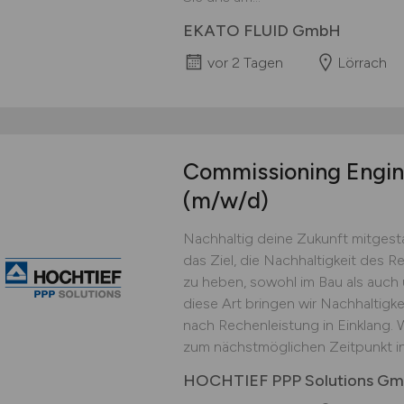
EKATO FLUID GmbH
vor 2 Tagen
Lörrach
Commissioning Engin
(m/w/d)
Nachhaltig deine Zukunft mitgest
das Ziel, die Nachhaltigkeit des 
zu heben, sowohl im Bau als auch
diese Art bringen wir Nachhaltig
nach Rechenleistung in Einklang. 
zum nächstmöglichen Zeitpunkt in 
HOCHTIEF PPP Solutions G