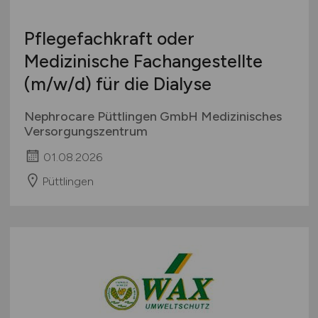
Pflegefachkraft oder
Medizinische Fachangestellte
(m/w/d)
für die Dialyse
Nephrocare Püttlingen GmbH Medizinisches
Versorgungszentrum
01.08.2026
Püttlingen