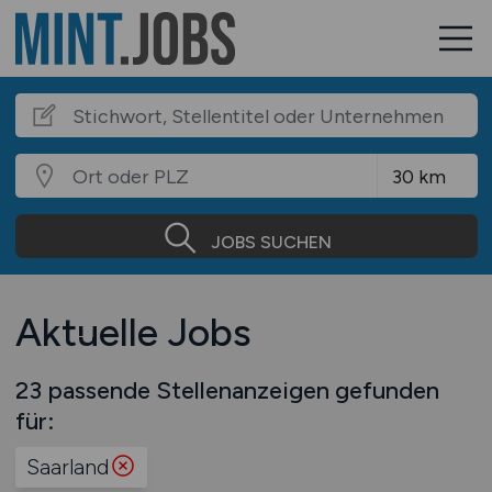
JOBS SUCHEN
Aktuelle Jobs
23 passende Stellenanzeigen gefunden
für:
Saarland