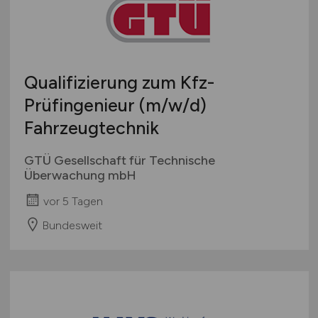
Qualifizierung zum Kfz-
Prüfingenieur
(m/w/d)
Fahrzeugtechnik
GTÜ Gesellschaft für Technische
Überwachung mbH
vor 5 Tagen
Bundesweit