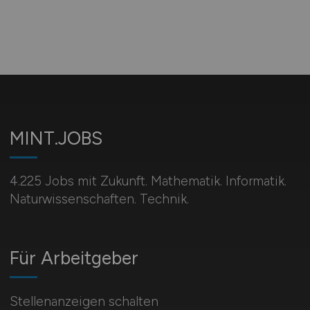
MINT.JOBS
4.225 Jobs mit Zukunft. Mathematik. Informatik.
Naturwissenschaften. Technik.
Für Arbeitgeber
Stellenanzeigen schalten