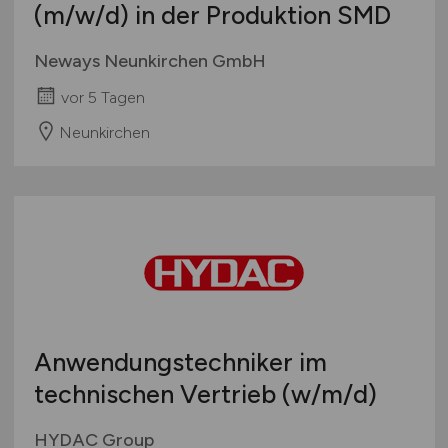
(m/w/d)
in der Produktion SMD
Neways Neunkirchen GmbH
vor 5 Tagen
Neunkirchen
Anwendungstechniker im
technischen Vertrieb
(w/m/d)
HYDAC Group