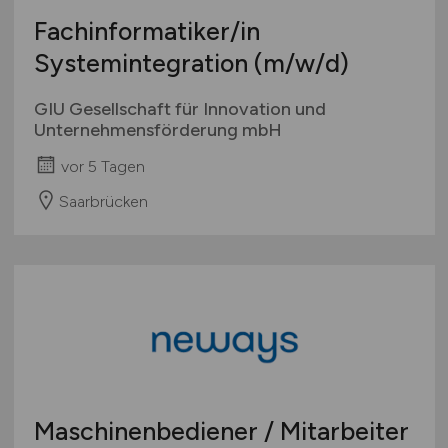
Fachinformatiker/in
Systemintegration
(m/w/d)
GIU Gesellschaft für Innovation und
Unternehmensförderung mbH
vor 5 Tagen
Saarbrücken
Maschinenbediener / Mitarbeiter