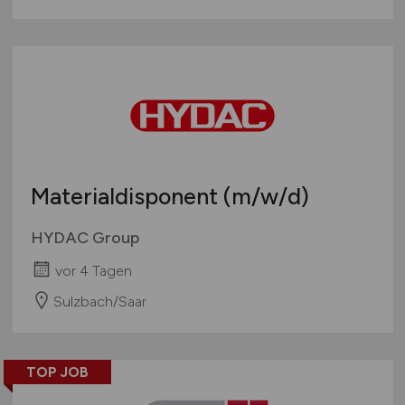
Materialdisponent
(m/w/d)
HYDAC Group
vor 4 Tagen
Sulzbach/Saar
TOP JOB