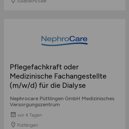
Sulzbach/Saar
Pflegefachkraft oder
Medizinische Fachangestellte
(m/w/d)
für die Dialyse
Nephrocare Püttlingen GmbH Medizinisches
Versorgungszentrum
vor 4 Tagen
Püttlingen