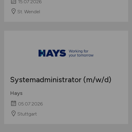
15.07.2026
St. Wendel
Systemadministrator
(m/w/d)
Hays
05.07.2026
Stuttgart