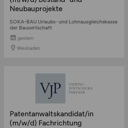
Neubauprojekte
SOKA-BAU Urlaubs- und Lohnausgleichskasse
der Bauwirtschaft
gestern
Wiesbaden
Patentanwaltskandidat/in
(m/w/d)
Fachrichtung