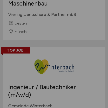
Maschinenbau
Viering, Jentschura & Partner mbB
gestern
München
TOP JOB
Ingenieur / Bautechniker
(m/w/d)
Gemeinde Winterbach