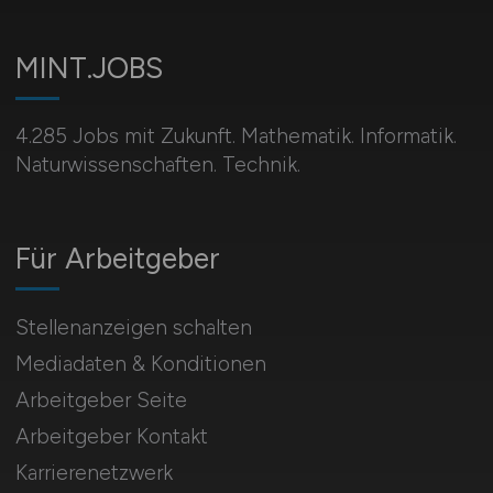
MINT.JOBS
4.285 Jobs mit Zukunft. Mathematik. Informatik.
Naturwissenschaften. Technik.
Für Arbeitgeber
Stellenanzeigen schalten
Mediadaten & Konditionen
Arbeitgeber Seite
Arbeitgeber Kontakt
Karrierenetzwerk