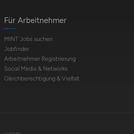
Für Arbeitnehmer
MINT Jobs suchen
Jobfinder
Arbeitnehmer Registrierung
Social Media & Networks
Gleichberechtigung & Vielfalt