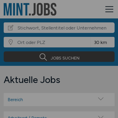
JOBS SUCHEN
Aktuelle Jobs
Bereich
Mathematik