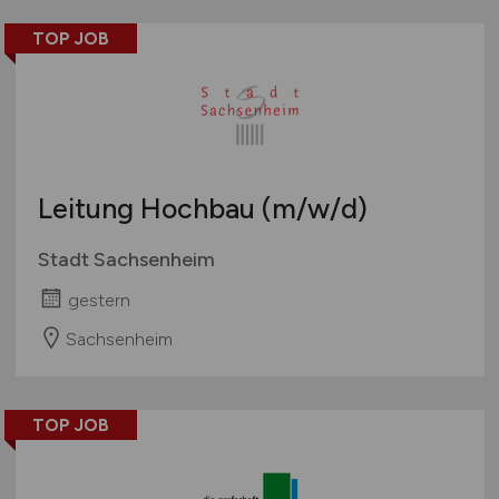
TOP JOB
Leitung Hochbau
(m/w/d)
Stadt Sachsenheim
gestern
Sachsenheim
TOP JOB