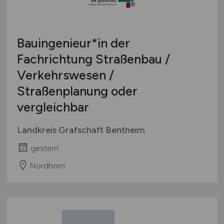
Bauingenieur*in der
Fachrichtung Straßenbau /
Verkehrswesen /
Straßenplanung oder
vergleichbar
Landkreis Grafschaft Bentheim
gestern
Nordhorn