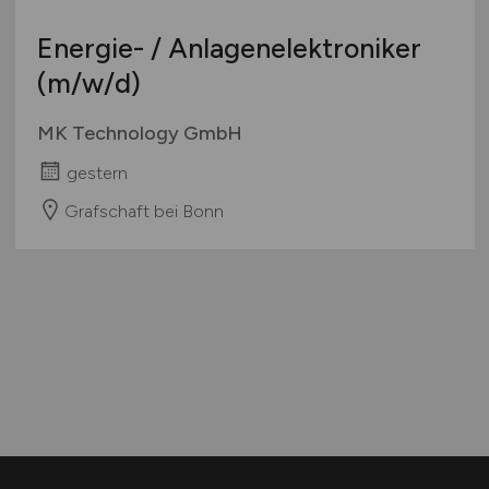
Energie- / Anlagenelektroniker
(m/w/d)
MK Technology GmbH
gestern
Grafschaft bei Bonn