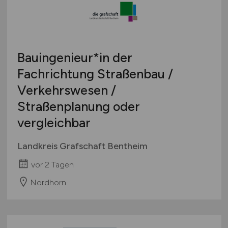
Bauingenieur*in der
Fachrichtung Straßenbau /
Verkehrswesen /
Straßenplanung oder
vergleichbar
Landkreis Grafschaft Bentheim
vor 2 Tagen
Nordhorn