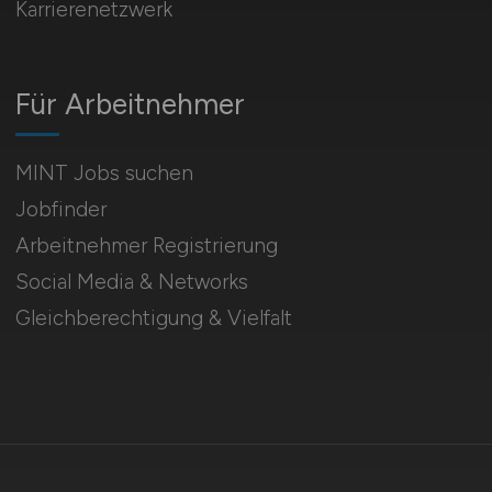
Karrierenetzwerk
Für Arbeitnehmer
MINT Jobs suchen
Jobfinder
Arbeitnehmer Registrierung
Social Media & Networks
Gleichberechtigung & Vielfalt