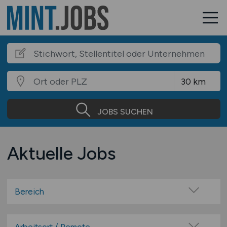
JOBS SUCHEN
Aktuelle Jobs
Bereich
Mathematik