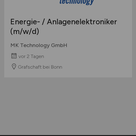
Energie- / Anlagenelektroniker
(m/w/d)
MK Technology GmbH
vor 2 Tagen
Grafschaft bei Bonn