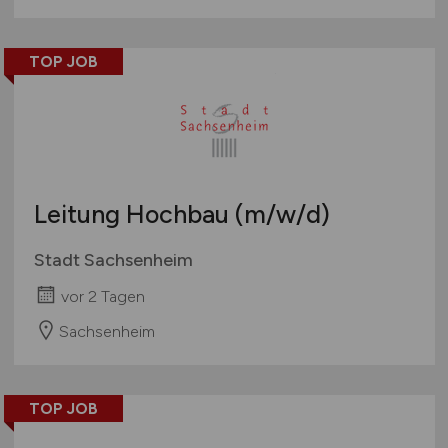
TOP JOB
Leitung Hochbau
(m/w/d)
Stadt Sachsenheim
vor 2 Tagen
Sachsenheim
TOP JOB