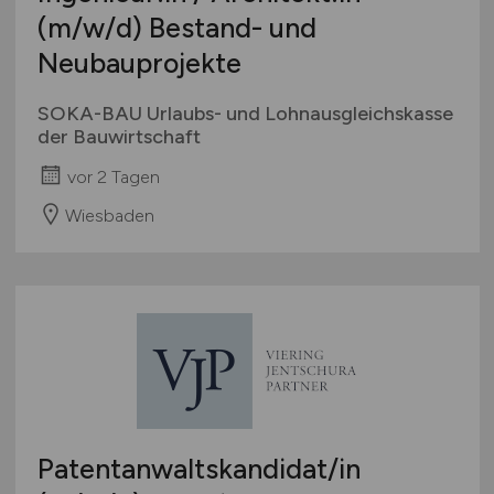
(m/w/d)
Bestand- und
Neubauprojekte
SOKA-BAU Urlaubs- und Lohnausgleichskasse
der Bauwirtschaft
vor 2 Tagen
Wiesbaden
Patentanwaltskandidat/in