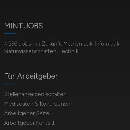
MINT.JOBS
4.236 Jobs mit Zukunft. Mathematik. Informatik.
Naturwissenschaften. Technik.
Für Arbeitgeber
Stellenanzeigen schalten
Mediadaten & Konditionen
Arbeitgeber Seite
Arbeitgeber Kontakt