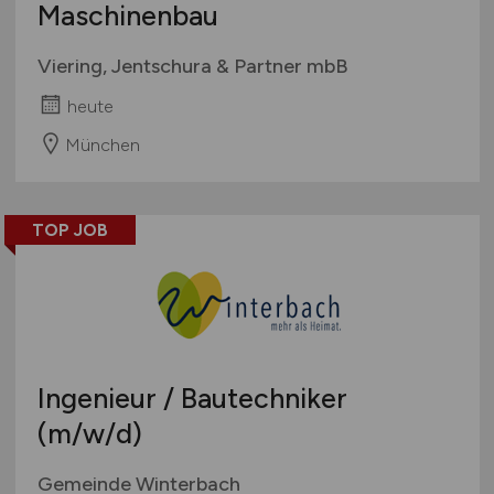
Maschinenbau
Viering, Jentschura & Partner mbB
heute
München
TOP JOB
Ingenieur / Bautechniker
(m/w/d)
Gemeinde Winterbach