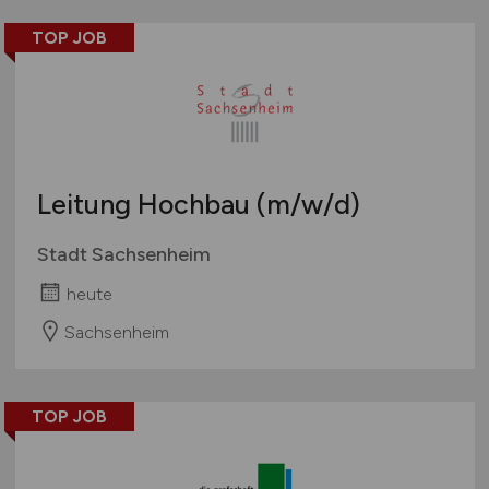
TOP JOB
Leitung Hochbau
(m/w/d)
Stadt Sachsenheim
heute
Sachsenheim
TOP JOB