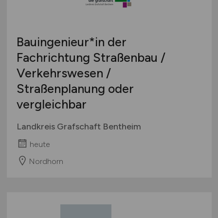
Bauingenieur*in der
Fachrichtung Straßenbau /
Verkehrswesen /
Straßenplanung oder
vergleichbar
Landkreis Grafschaft Bentheim
heute
Nordhorn