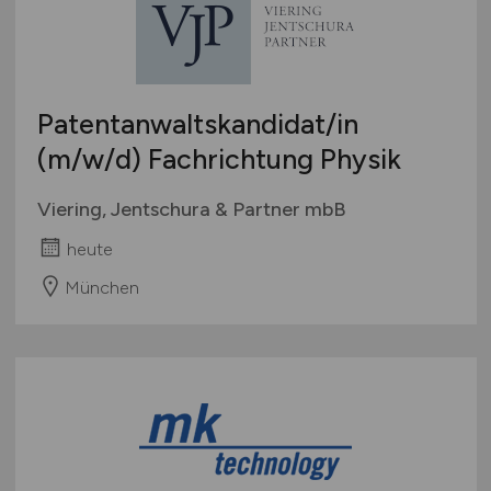
Patentanwaltskandidat/in
(m/w/d)
Fachrichtung Physik
Viering, Jentschura & Partner mbB
heute
München