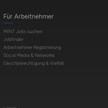
Für Arbeitnehmer
MINT Jobs suchen
Jobfinder
Arbeitnehmer Registrierung
Social Media & Networks
Gleichberechtigung & Vielfalt