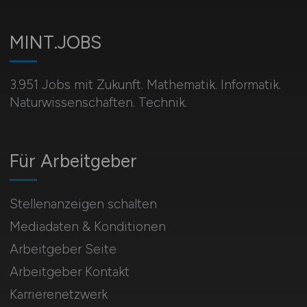
MINT.JOBS
3.951 Jobs mit Zukunft. Mathematik. Informatik.
Naturwissenschaften. Technik.
Für Arbeitgeber
Stellenanzeigen schalten
Mediadaten & Konditionen
Arbeitgeber Seite
Arbeitgeber Kontakt
Karrierenetzwerk