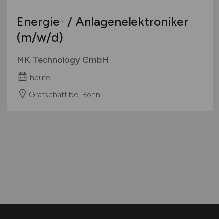
Energie- / Anlagenelektroniker
(m/w/d)
MK Technology GmbH
heute
Grafschaft bei Bonn