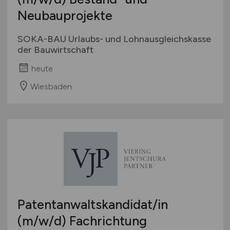
Neubauprojekte
SOKA-BAU Urlaubs- und Lohnausgleichskasse
der Bauwirtschaft
heute
Wiesbaden
Patentanwaltskandidat/in
(m/w/d)
Fachrichtung