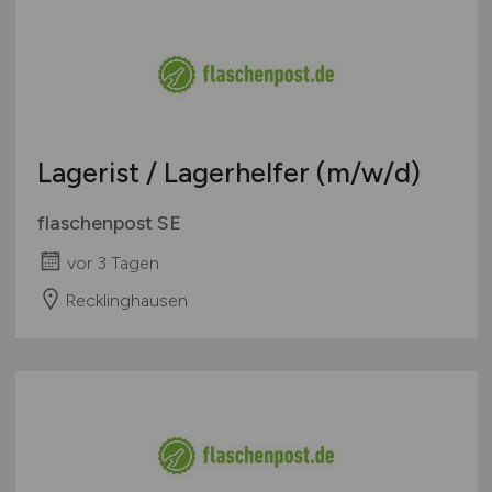
Lagerist / Lagerhelfer
(m/w/d)
flaschenpost SE
vor 3 Tagen
Recklinghausen