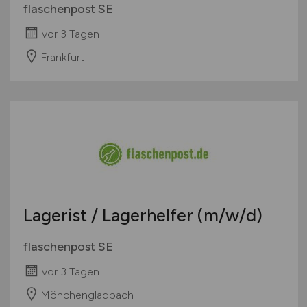
flaschenpost SE
vor 3 Tagen
Frankfurt
Lagerist / Lagerhelfer
(m/w/d)
flaschenpost SE
vor 3 Tagen
Mönchengladbach