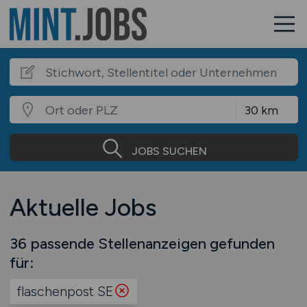
JOBS SUCHEN
Aktuelle Jobs
36 passende Stellenanzeigen gefunden
für:
flaschenpost SE