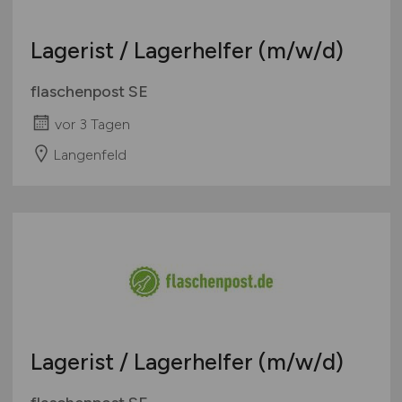
Lagerist / Lagerhelfer
(m/w/d)
flaschenpost SE
vor 3 Tagen
Langenfeld
Lagerist / Lagerhelfer
(m/w/d)