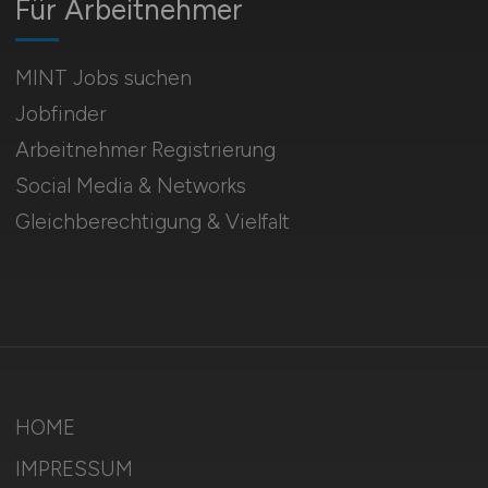
Für Arbeitnehmer
MINT Jobs suchen
Jobfinder
Arbeitnehmer Registrierung
Social Media & Networks
Gleichberechtigung & Vielfalt
HOME
IMPRESSUM