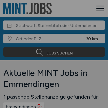
JOBS SUCHEN
Aktuelle MINT Jobs in
Emmendingen
1 passende Stellenanzeige gefunden für:
Emmendingen