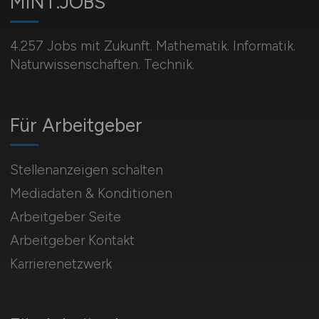
MINT.JOBS
4.257 Jobs mit Zukunft. Mathematik. Informatik.
Naturwissenschaften. Technik.
Für Arbeitgeber
Stellenanzeigen schalten
Mediadaten & Konditionen
Arbeitgeber Seite
Arbeitgeber Kontakt
Karrierenetzwerk