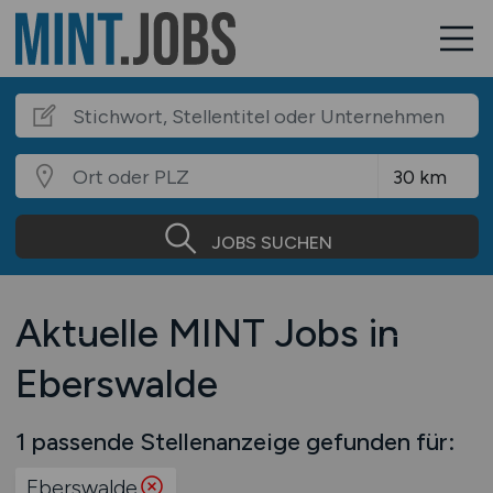
JOBS SUCHEN
Aktuelle MINT Jobs in
Eberswalde
1 passende Stellenanzeige gefunden für:
Eberswalde