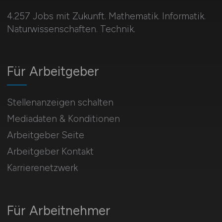
4.257 Jobs mit Zukunft. Mathematik. Informatik.
Naturwissenschaften. Technik.
Für Arbeitgeber
Stellenanzeigen schalten
Mediadaten & Konditionen
Arbeitgeber Seite
Arbeitgeber Kontakt
Karrierenetzwerk
Für Arbeitnehmer