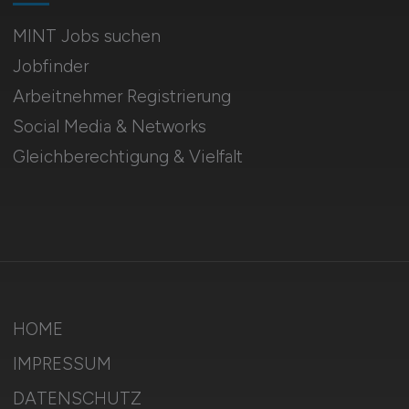
MINT Jobs suchen
Jobfinder
Arbeitnehmer Registrierung
Social Media & Networks
Gleichberechtigung & Vielfalt
HOME
IMPRESSUM
DATENSCHUTZ