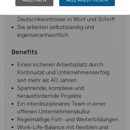
MEP/Revit MEP
Sie verfügen über sehr gute
Deutschkenntnisse in Wort und Schrift
Sie arbeiten selbstständig und
eigenverantwortlich
Benefits
Einen sicheren Arbeitsplatz durch
Kontinuität und Unternehmenserfolg
seit mehr als 40 Jahren
Spannende, komplexe und
herausfordernde Projekte
Ein interdisziplinäres Team in einer
offenen Unternehmenskultur
Regelmäßige Fort- und Weiterbildungen
Work-Life-Balance mit flexiblen und