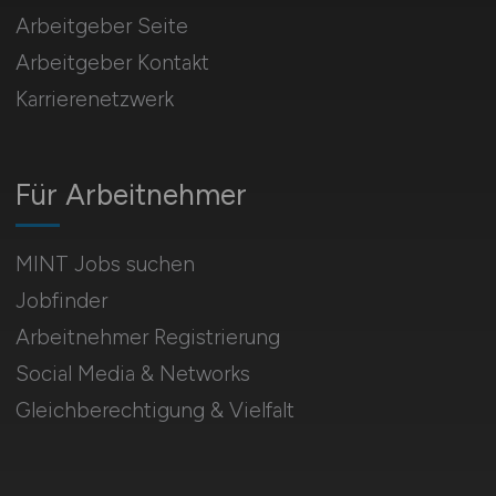
Arbeitgeber Seite
Arbeitgeber Kontakt
Karrierenetzwerk
Für Arbeitnehmer
MINT Jobs suchen
Jobfinder
Arbeitnehmer Registrierung
Social Media & Networks
Gleichberechtigung & Vielfalt