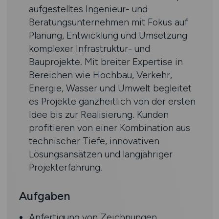
aufgestelltes Ingenieur- und
Beratungsunternehmen mit Fokus auf
Planung, Entwicklung und Umsetzung
komplexer Infrastruktur- und
Bauprojekte. Mit breiter Expertise in
Bereichen wie Hochbau, Verkehr,
Energie, Wasser und Umwelt begleitet
es Projekte ganzheitlich von der ersten
Idee bis zur Realisierung. Kunden
profitieren von einer Kombination aus
technischer Tiefe, innovativen
Lösungsansätzen und langjähriger
Projekterfahrung.
Aufgaben
Anfertigung von Zeichnungen,