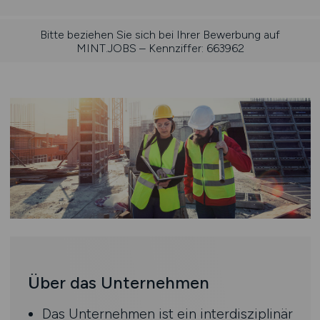
Bitte beziehen Sie sich bei Ihrer Bewerbung auf
MINT.JOBS – Kennziffer: 663962
Über das Unternehmen
Das Unternehmen ist ein interdisziplinär