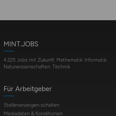
MINT.JOBS
4.225 Jobs mit Zukunft. Mathematik. Informatik.
Naturwissenschaften. Technik.
Für Arbeitgeber
Stellenanzeigen schalten
Mediadaten & Konditionen