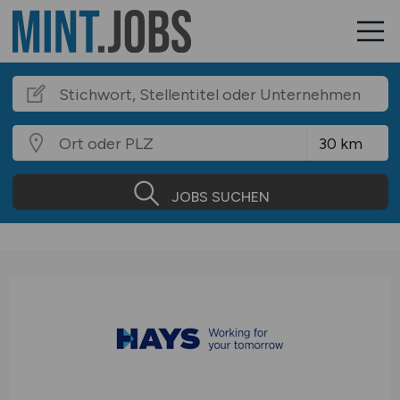
JOBS SUCHEN