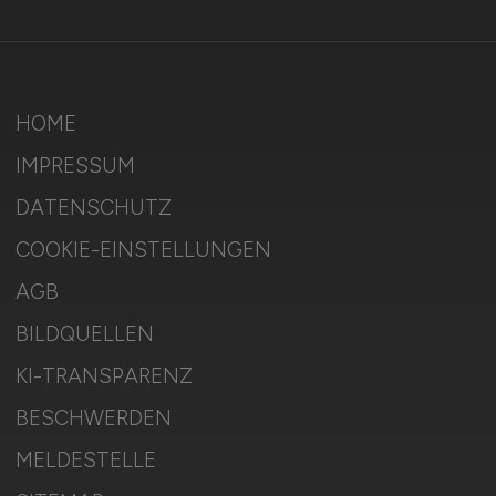
HOME
IMPRESSUM
DATENSCHUTZ
COOKIE-EINSTELLUNGEN
AGB
BILDQUELLEN
KI-TRANSPARENZ
BESCHWERDEN
MELDESTELLE