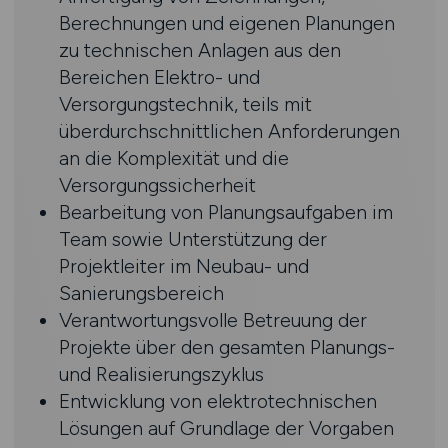
Berechnungen und eigenen Planungen
zu technischen Anlagen aus den
Bereichen Elektro- und
Versorgungstechnik, teils mit
überdurchschnittlichen Anforderungen
an die Komplexität und die
Versorgungssicherheit
Bearbeitung von Planungsaufgaben im
Team sowie Unterstützung der
Projektleiter im Neubau- und
Sanierungsbereich
Verantwortungsvolle Betreuung der
Projekte über den gesamten Planungs-
und Realisierungszyklus
Entwicklung von elektrotechnischen
Lösungen auf Grundlage der Vorgaben