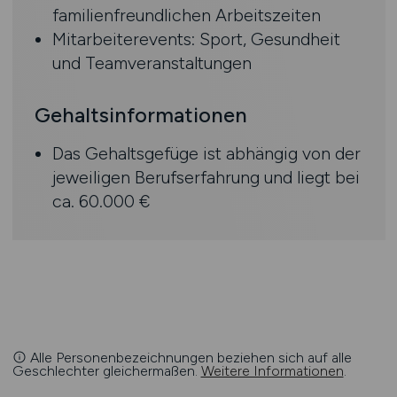
familienfreundlichen Arbeitszeiten
Mitarbeiterevents: Sport, Gesundheit
und Teamveranstaltungen
Gehaltsinformationen
Das Gehaltsgefüge ist abhängig von der
jeweiligen Berufserfahrung und liegt bei
ca. 60.000 €
Alle Personenbezeichnungen beziehen sich auf alle
Geschlechter gleichermaßen.
Weitere Informationen
.