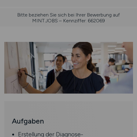
Bitte beziehen Sie sich bei Ihrer Bewerbung auf
MINT.JOBS – Kennziffer: 662069
Aufgaben
Erstellung der Diagnose-