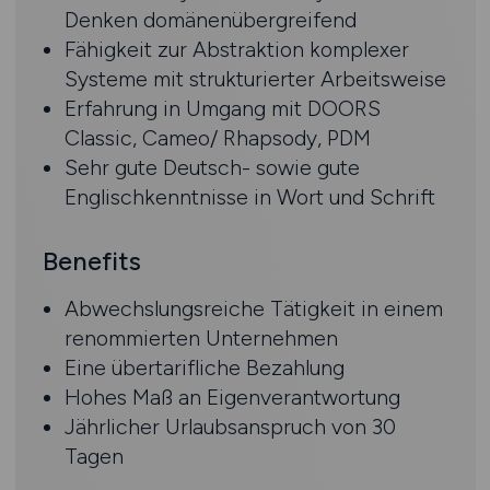
Denken domänenübergreifend
Fähigkeit zur Abstraktion komplexer
Systeme mit strukturierter Arbeitsweise
Erfahrung in Umgang mit DOORS
Classic, Cameo/ Rhapsody, PDM
Sehr gute Deutsch- sowie gute
Englischkenntnisse in Wort und Schrift
Benefits
Abwechslungsreiche Tätigkeit in einem
renommierten Unternehmen
Eine übertarifliche Bezahlung
Hohes Maß an Eigenverantwortung
Jährlicher Urlaubsanspruch von 30
Tagen