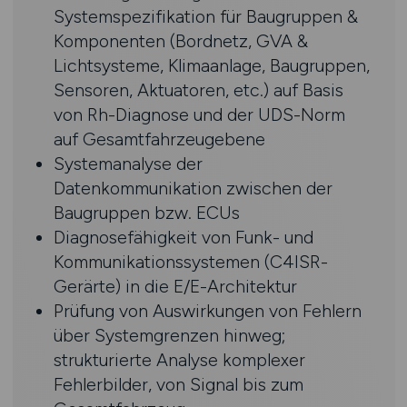
Systemspezifikation für Baugruppen &
Komponenten (Bordnetz, GVA &
Lichtsysteme, Klimaanlage, Baugruppen,
Sensoren, Aktuatoren, etc.) auf Basis
von Rh-Diagnose und der UDS-Norm
auf Gesamtfahrzeugebene
Systemanalyse der
Datenkommunikation zwischen der
Baugruppen bzw. ECUs
Diagnosefähigkeit von Funk- und
Kommunikationssystemen (C4ISR-
Gerärte) in die E/E-Architektur
Prüfung von Auswirkungen von Fehlern
über Systemgrenzen hinweg;
strukturierte Analyse komplexer
Fehlerbilder, von Signal bis zum