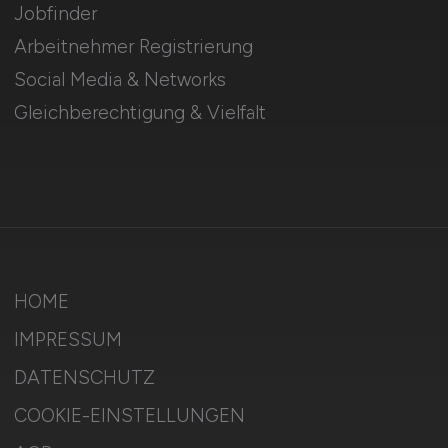
Jobfinder
Arbeitnehmer Registrierung
Social Media & Networks
Gleichberechtigung & Vielfalt
HOME
IMPRESSUM
DATENSCHUTZ
COOKIE-EINSTELLUNGEN