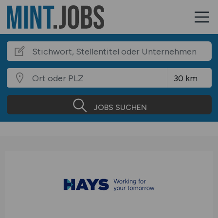
JOBS SUCHEN