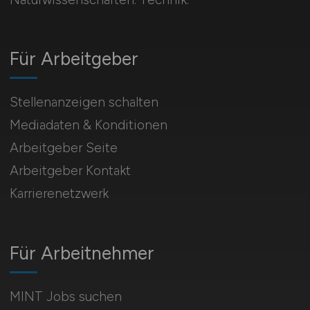
Für Arbeitgeber
Stellenanzeigen schalten
Mediadaten & Konditionen
Arbeitgeber Seite
Arbeitgeber Kontakt
Karrierenetzwerk
Für Arbeitnehmer
MINT Jobs suchen