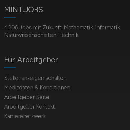
MINT.JOBS
4.206 Jobs mit Zukunft. Mathematik. Informatik.
Naturwissenschaften. Technik.
Für Arbeitgeber
Stellenanzeigen schalten
Mediadaten & Konditionen
Arbeitgeber Seite
Arbeitgeber Kontakt
Karrierenetzwerk