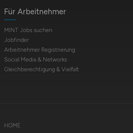
Für Arbeitnehmer
MINT Jobs suchen
Jobfinder
Arbeitnehmer Registrierung
Social Media & Networks
Gleichberechtigung & Vielfalt
HOME