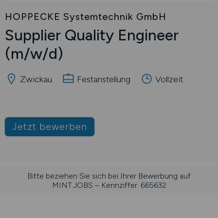
HOPPECKE Systemtechnik GmbH
Supplier Quality Engineer
(m/w/d)
Zwickau
Festanstellung
Vollzeit
Jetzt bewerben
Bitte beziehen Sie sich bei Ihrer Bewerbung auf
MINT.JOBS – Kennziffer: 665632