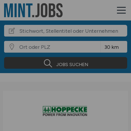
JOBS SUCHEN