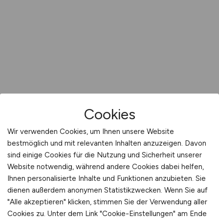
Cookies
Wir verwenden Cookies, um Ihnen unsere Website
bestmöglich und mit relevanten Inhalten anzuzeigen. Davon
sind einige Cookies für die Nutzung und Sicherheit unserer
Website notwendig, während andere Cookies dabei helfen,
Ihnen personalisierte Inhalte und Funktionen anzubieten. Sie
dienen außerdem anonymen Statistikzwecken. Wenn Sie auf
"Alle akzeptieren" klicken, stimmen Sie der Verwendung aller
Cookies zu. Unter dem Link "Cookie-Einstellungen" am Ende