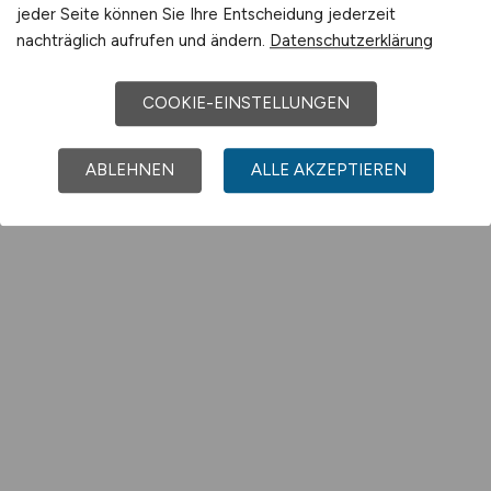
jeder Seite können Sie Ihre Entscheidung jederzeit
nachträglich aufrufen und ändern.
Datenschutzerklärung
COOKIE-EINSTELLUNGEN
ABLEHNEN
ALLE AKZEPTIEREN