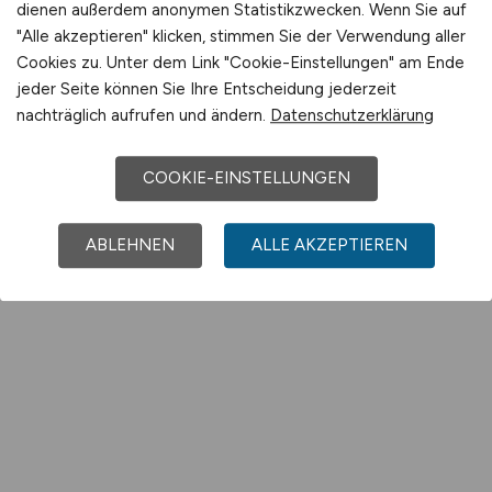
dienen außerdem anonymen Statistikzwecken. Wenn Sie auf
"Alle akzeptieren" klicken, stimmen Sie der Verwendung aller
Cookies zu. Unter dem Link "Cookie-Einstellungen" am Ende
jeder Seite können Sie Ihre Entscheidung jederzeit
nachträglich aufrufen und ändern.
Datenschutzerklärung
COOKIE-EINSTELLUNGEN
ABLEHNEN
ALLE AKZEPTIEREN