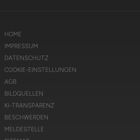
HOME
IMPRESSUM
DATENSCHUTZ
COOKIE-EINSTELLUNGEN
AGB
BILDQUELLEN
KI-TRANSPARENZ
BESCHWERDEN
MELDESTELLE