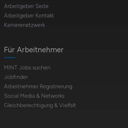
Arbeitgeber Seite
Arbeitgeber Kontakt
Karrierenetzwerk
Für Arbeitnehmer
MINT Jobs suchen
Jobfinder
Arbeitnehmer Registrierung
Social Media & Networks
Gleichberechtigung & Vielfalt