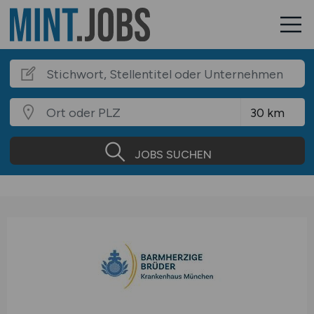
JOBS SUCHEN