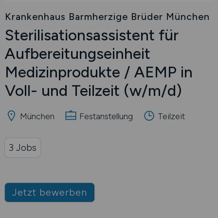
Krankenhaus Barmherzige Brüder München
Sterilisationsassistent für
Aufbereitungseinheit
Medizinprodukte / AEMP in
Voll- und Teilzeit
(w/m/d)
München
Festanstellung
Teilzeit
3 Jobs
Jetzt bewerben