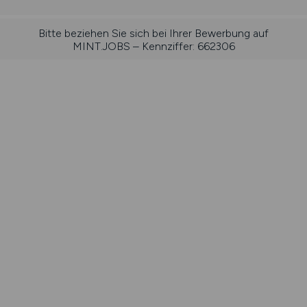
Bitte beziehen Sie sich bei Ihrer Bewerbung auf
MINT.JOBS – Kennziffer: 662306