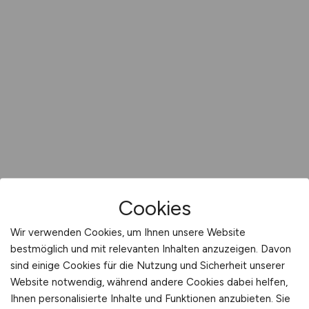
Cookies
Wir verwenden Cookies, um Ihnen unsere Website
bestmöglich und mit relevanten Inhalten anzuzeigen. Davon
sind einige Cookies für die Nutzung und Sicherheit unserer
Website notwendig, während andere Cookies dabei helfen,
Ihnen personalisierte Inhalte und Funktionen anzubieten. Sie