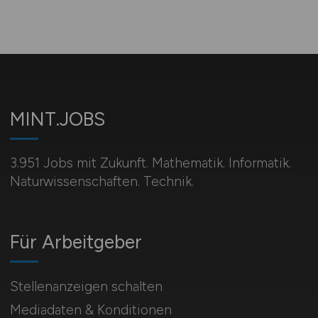
MINT.JOBS
3.951 Jobs mit Zukunft. Mathematik. Informatik.
Naturwissenschaften. Technik.
Für Arbeitgeber
Stellenanzeigen schalten
Mediadaten & Konditionen