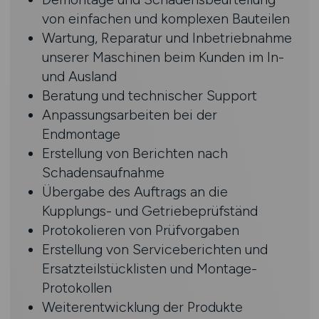
von einfachen und komplexen Bauteilen
Wartung, Reparatur und Inbetriebnahme
unserer Maschinen beim Kunden im In-
und Ausland
Beratung und technischer Support
Anpassungsarbeiten bei der
Endmontage
Erstellung von Berichten nach
Schadensaufnahme
Übergabe des Auftrags an die
Kupplungs- und Getriebeprüfständ
Protokolieren von Prüfvorgaben
Erstellung von Serviceberichten und
Ersatzteilstücklisten und Montage-
Protokollen
Weiterentwicklung der Produkte