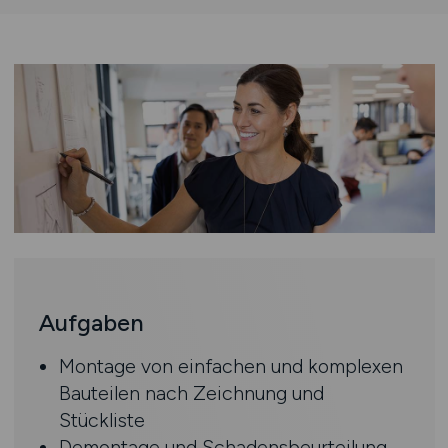
Aufgaben
Montage von einfachen und komplexen
Bauteilen nach Zeichnung und
Stückliste
Demontage und Schadensbeurteilung