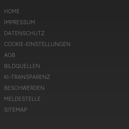
HOME
IMPRESSUM
DATENSCHUTZ
COOKIE-EINSTELLUNGEN
AGB
BILDQUELLEN
KI-TRANSPARENZ
BESCHWERDEN
MELDESTELLE
SITEMAP