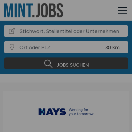
JOBS SUCHEN