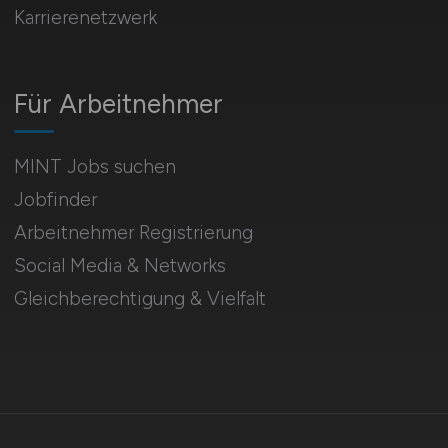
Karrierenetzwerk
Für Arbeitnehmer
MINT Jobs suchen
Jobfinder
Arbeitnehmer Registrierung
Social Media & Networks
Gleichberechtigung & Vielfalt