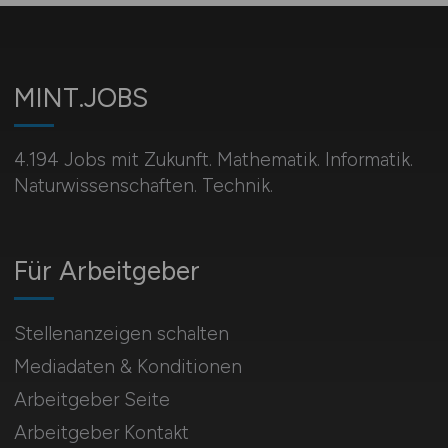
MINT.JOBS
4.194 Jobs mit Zukunft. Mathematik. Informatik.
Naturwissenschaften. Technik.
Für Arbeitgeber
Stellenanzeigen schalten
Mediadaten & Konditionen
Arbeitgeber Seite
Arbeitgeber Kontakt