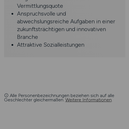
Vermittlungsquote
Anspruchsvolle und
abwechslungsreiche Aufgaben in einer
zukunftsträchtigen und innovativen
Branche­
Attraktive Sozialleistungen
Alle Personenbezeichnungen beziehen sich auf alle
Geschlechter gleichermaßen.
Weitere Informationen
.