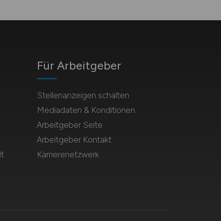
Für Arbeitgeber
Stellenanzeigen schalten
Mediadaten & Konditionen
Arbeitgeber Seite
Arbeitgeber Kontakt
t
Karrierenetzwerk