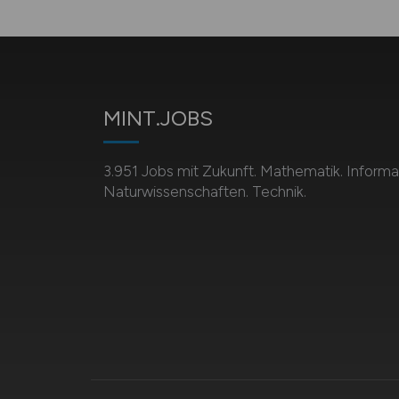
MINT.JOBS
3.951 Jobs mit Zukunft. Mathematik. Informat
Naturwissenschaften. Technik.