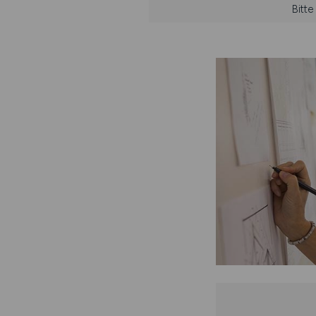
Bitte