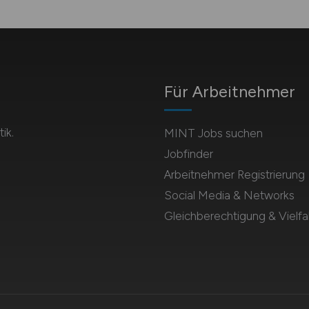
Für Arbeitnehmer
ik.
MINT Jobs suchen
Jobfinder
Arbeitnehmer Registrierung
Social Media & Networks
Gleichberechtigung & Vielfal