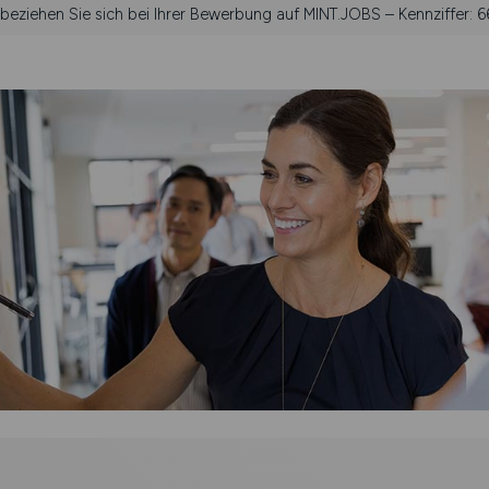
 beziehen Sie sich bei Ihrer Bewerbung auf MINT.JOBS – Kennziffer: 