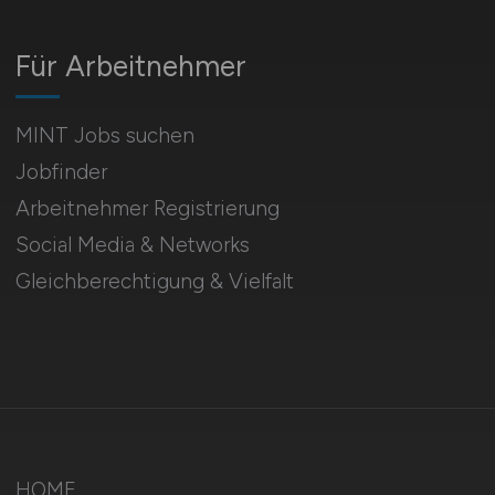
Für Arbeitnehmer
MINT Jobs suchen
Jobfinder
Arbeitnehmer Registrierung
Social Media & Networks
Gleichberechtigung & Vielfalt
HOME