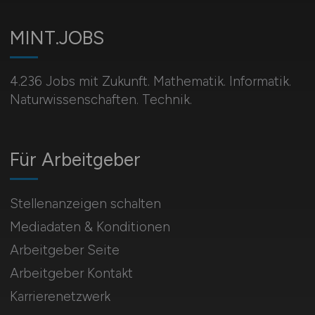
MINT.JOBS
4.236 Jobs mit Zukunft. Mathematik. Informatik.
Naturwissenschaften. Technik.
Für Arbeitgeber
Stellenanzeigen schalten
Mediadaten & Konditionen
Arbeitgeber Seite
Arbeitgeber Kontakt
Karrierenetzwerk