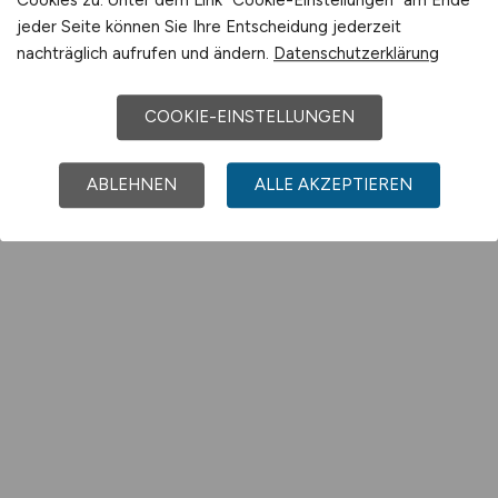
jeder Seite können Sie Ihre Entscheidung jederzeit
nachträglich aufrufen und ändern.
Datenschutzerklärung
COOKIE-EINSTELLUNGEN
ABLEHNEN
ALLE AKZEPTIEREN