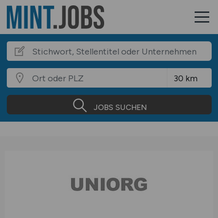
JOBS SUCHEN