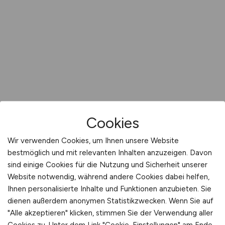
Cookies
Wir verwenden Cookies, um Ihnen unsere Website
bestmöglich und mit relevanten Inhalten anzuzeigen. Davon
sind einige Cookies für die Nutzung und Sicherheit unserer
Website notwendig, während andere Cookies dabei helfen,
Ihnen personalisierte Inhalte und Funktionen anzubieten. Sie
dienen außerdem anonymen Statistikzwecken. Wenn Sie auf
"Alle akzeptieren" klicken, stimmen Sie der Verwendung aller
Cookies zu. Unter dem Link "Cookie-Einstellungen" am Ende