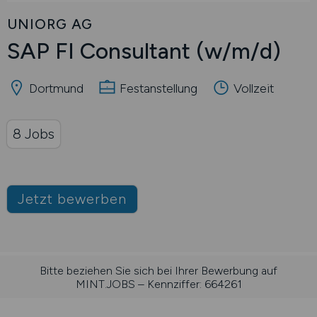
UNIORG AG
SAP FI Consultant
(w/m/d)
Dortmund
Festanstellung
Vollzeit
8 Jobs
Jetzt bewerben
Bitte beziehen Sie sich bei Ihrer Bewerbung auf
MINT.JOBS – Kennziffer: 664261