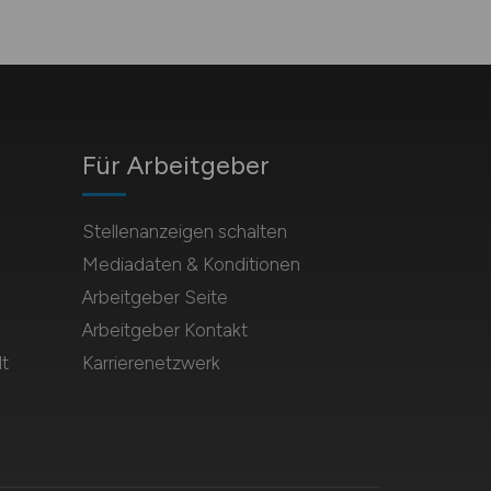
Für Arbeitgeber
Stellenanzeigen schalten
Mediadaten & Konditionen
Arbeitgeber Seite
Arbeitgeber Kontakt
t
Karrierenetzwerk