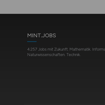
MINT.JOBS
4.257 Jobs mit Zukunft. Mathematik. Informa
Naturwissenschaften. Technik.