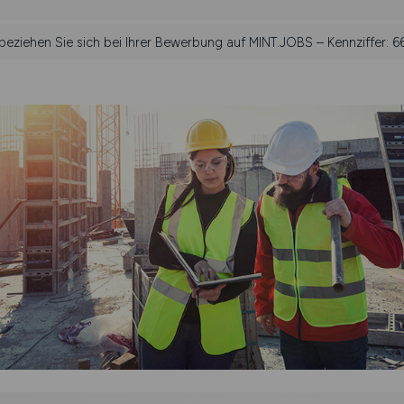
 beziehen Sie sich bei Ihrer Bewerbung auf MINT.JOBS – Kennziffer: 