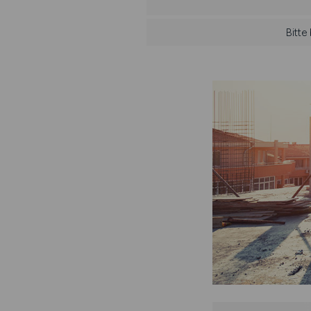
Bitte