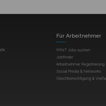
Für Arbeitnehmer
tik.
MINT Jobs suchen
Jobfinder
Arbeitnehmer Registrierung
Social Media & Networks
Gleichberechtigung & Vielfal