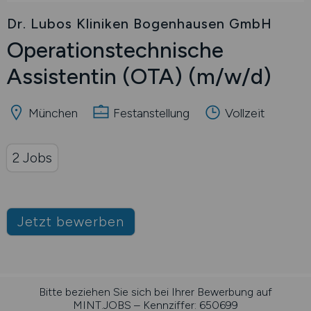
Dr. Lubos Kliniken Bogenhausen GmbH
Operationstechnische
Assistentin (OTA)
(m/w/d)
München
Festanstellung
Vollzeit
2 Jobs
Jetzt bewerben
Bitte beziehen Sie sich bei Ihrer Bewerbung auf
MINT.JOBS – Kennziffer: 650699