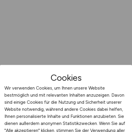
Cookies
Wir verwenden Cookies, um Ihnen unsere Website
bestmöglich und mit relevanten Inhalten anzuzeigen. Davon
sind einige Cookies für die Nutzung und Sicherheit unserer
Website notwendig, während andere Cookies dabei helfen,
Ihnen personalisierte Inhalte und Funktionen anzubieten. Sie
dienen außerdem anonymen Statistikzwecken. Wenn Sie auf
"Alle akzeptieren" klicken, stimmen Sie der Verwendung aller