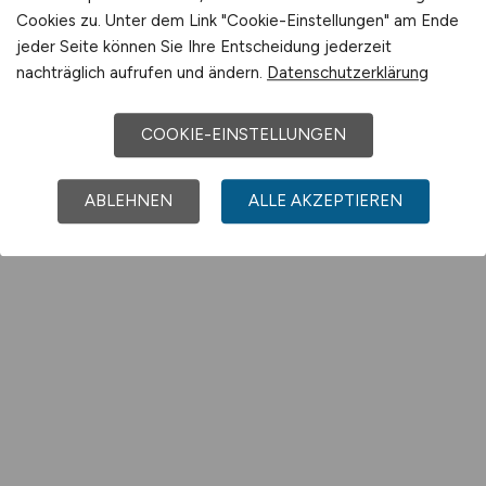
Cookies zu. Unter dem Link "Cookie-Einstellungen" am Ende
jeder Seite können Sie Ihre Entscheidung jederzeit
nachträglich aufrufen und ändern.
Datenschutzerklärung
COOKIE-EINSTELLUNGEN
ABLEHNEN
ALLE AKZEPTIEREN