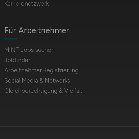
Karrierenetzwerk
Für Arbeitnehmer
MINT Jobs suchen
Jobfinder
Arbeitnehmer Registrierung
Social Media & Networks
Gleichberechtigung & Vielfalt