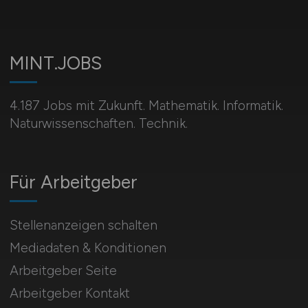
MINT.JOBS
4.187 Jobs mit Zukunft. Mathematik. Informatik.
Naturwissenschaften. Technik.
Für Arbeitgeber
Stellenanzeigen schalten
Mediadaten & Konditionen
Arbeitgeber Seite
Arbeitgeber Kontakt