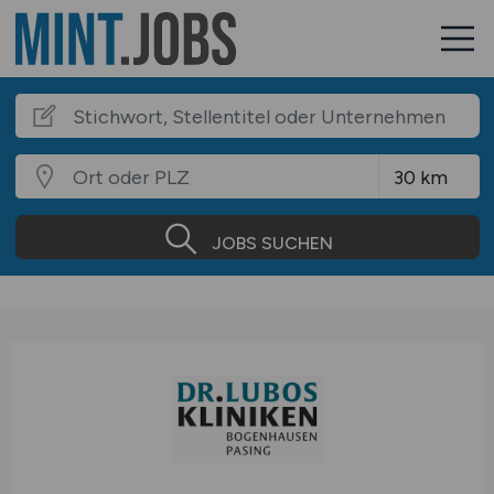
JOBS SUCHEN