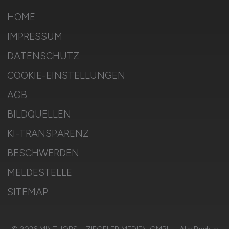
HOME
IMPRESSUM
DATENSCHUTZ
COOKIE-EINSTELLUNGEN
AGB
BILDQUELLEN
KI-TRANSPARENZ
BESCHWERDEN
MELDESTELLE
SITEMAP