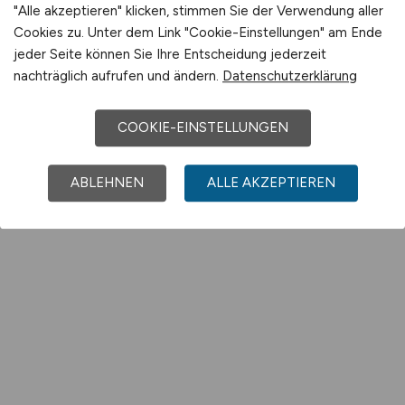
"Alle akzeptieren" klicken, stimmen Sie der Verwendung aller
Cookies zu. Unter dem Link "Cookie-Einstellungen" am Ende
jeder Seite können Sie Ihre Entscheidung jederzeit
nachträglich aufrufen und ändern.
Datenschutzerklärung
COOKIE-EINSTELLUNGEN
ABLEHNEN
ALLE AKZEPTIEREN