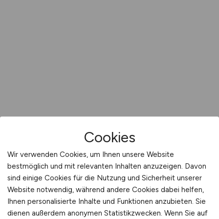
Cookies
Wir verwenden Cookies, um Ihnen unsere Website
bestmöglich und mit relevanten Inhalten anzuzeigen. Davon
sind einige Cookies für die Nutzung und Sicherheit unserer
Website notwendig, während andere Cookies dabei helfen,
Ihnen personalisierte Inhalte und Funktionen anzubieten. Sie
dienen außerdem anonymen Statistikzwecken. Wenn Sie auf