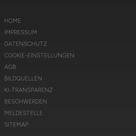
HOME
IMPRESSUM
DATENSCHUTZ
COOKIE-EINSTELLUNGEN
AGB
BILDQUELLEN
KI-TRANSPARENZ
BESCHWERDEN
MELDESTELLE
SITEMAP