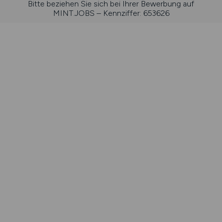
Bitte beziehen Sie sich bei Ihrer Bewerbung auf
MINT.JOBS – Kennziffer: 653626