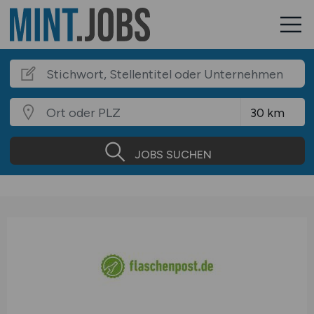
JOBS SUCHEN