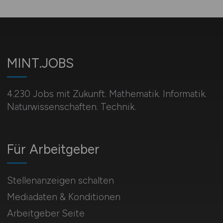
MINT.JOBS
4.230 Jobs mit Zukunft. Mathematik. Informatik.
Naturwissenschaften. Technik.
Für Arbeitgeber
Stellenanzeigen schalten
Mediadaten & Konditionen
Arbeitgeber Seite