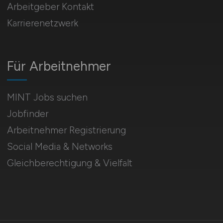
Arbeitgeber Kontakt
Karrierenetzwerk
Für Arbeitnehmer
MINT Jobs suchen
Jobfinder
Arbeitnehmer Registrierung
Social Media & Networks
Gleichberechtigung & Vielfalt