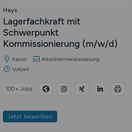
Hays
Lagerfachkraft mit
Schwerpunkt
Kommissionierung
(m/w/d)
Kassel
Arbeitnehmerüberlassung
Vollzeit
100+ Jobs
Jetzt bewerben