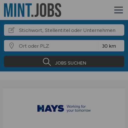
JOBS SUCHEN