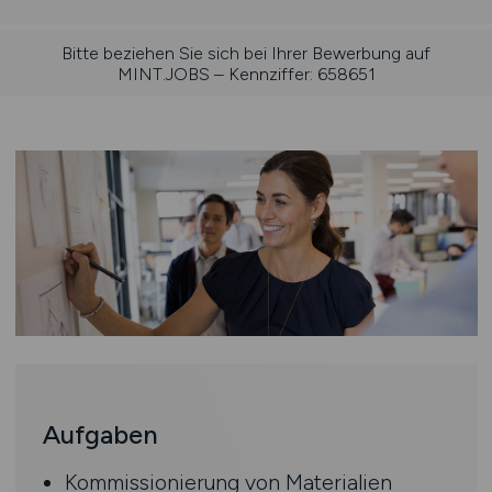
Bitte beziehen Sie sich bei Ihrer Bewerbung auf
MINT.JOBS – Kennziffer: 658651
Aufgaben
Kommissionierung von Materialien