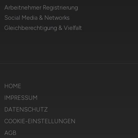
Arbeitnehmer Registrierung
Social Media & Networks
Gleichberechtigung & Vielfalt
HOME
IMPRESSUM
DATENSCHUTZ
COOKIE-EINSTELLUNGEN
AGB