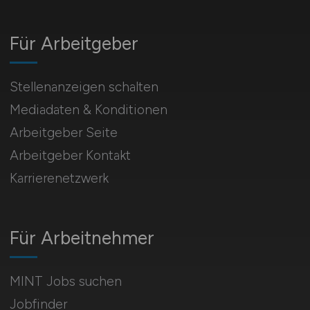
Für Arbeitgeber
Stellenanzeigen schalten
Mediadaten & Konditionen
Arbeitgeber Seite
Arbeitgeber Kontakt
Karrierenetzwerk
Für Arbeitnehmer
MINT Jobs suchen
Jobfinder