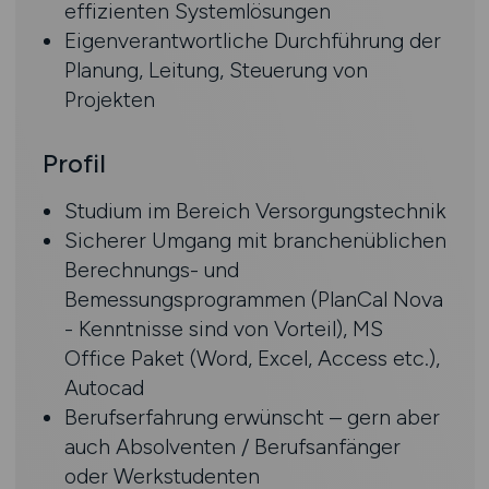
effizienten Systemlösungen
Eigenverantwortliche Durchführung der
Planung, Leitung, Steuerung von
Projekten
Profil
Studium im Bereich Versorgungstechnik
Sicherer Umgang mit branchenüblichen
Berechnungs- und
Bemessungsprogrammen (PlanCal Nova
- Kenntnisse sind von Vorteil), MS
Office Paket (Word, Excel, Access etc.),
Autocad
Berufserfahrung erwünscht – gern aber
auch Absolventen / Berufsanfänger
oder Werkstudenten