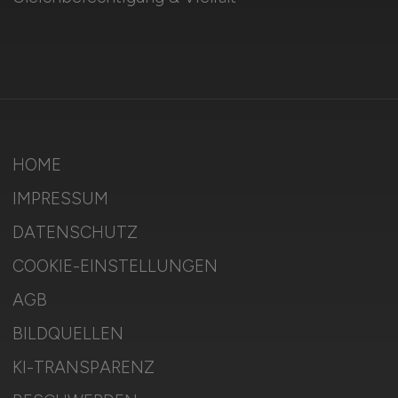
HOME
IMPRESSUM
DATENSCHUTZ
COOKIE-EINSTELLUNGEN
AGB
BILDQUELLEN
KI-TRANSPARENZ