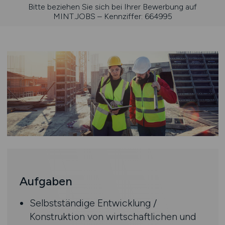
Bitte beziehen Sie sich bei Ihrer Bewerbung auf
MINT.JOBS – Kennziffer: 664995
Aufgaben
Selbstständige Entwicklung /
Konstruktion von wirtschaftlichen und