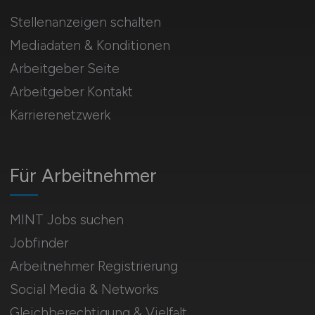
Stellenanzeigen schalten
Mediadaten & Konditionen
Arbeitgeber Seite
Arbeitgeber Kontakt
Karrierenetzwerk
Für Arbeitnehmer
MINT Jobs suchen
Jobfinder
Arbeitnehmer Registrierung
Social Media & Networks
Gleichberechtigung & Vielfalt