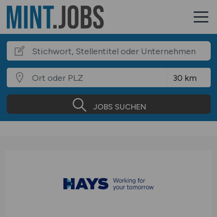
JOBS SUCHEN