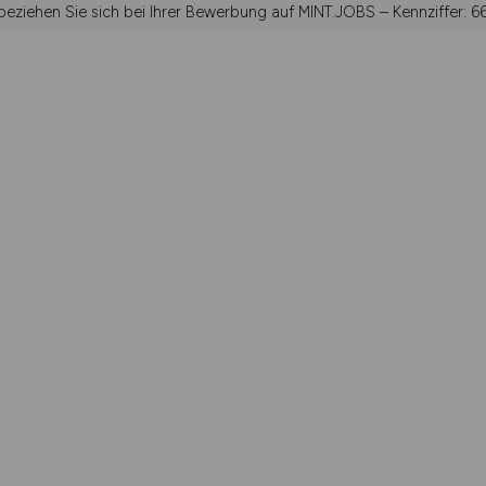
 beziehen Sie sich bei Ihrer Bewerbung auf MINT.JOBS – Kennziffer: 