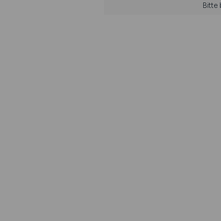
Bitte