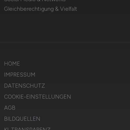
Gleichberechtigung & Vielfalt
HOME
IMPRESSUM
DATENSCHUTZ
COOKIE-EINSTELLUNGEN
AGB
BILDQUELLEN
KI-TRANSPARENZ