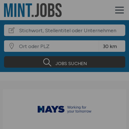
JOBS SUCHEN