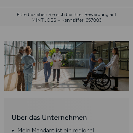
Bitte beziehen Sie sich bei Ihrer Bewerbung auf
MINT.JOBS – Kennziffer: 657883
Über das Unternehmen
Mein Mandant ist ein regional