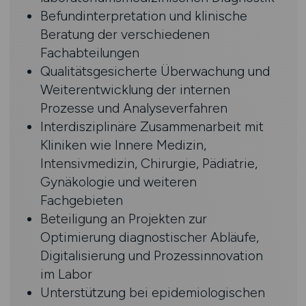
Befundinterpretation und klinische
Beratung der verschiedenen
Fachabteilungen
Qualitätsgesicherte Überwachung und
Weiterentwicklung der internen
Prozesse und Analyseverfahren
Interdisziplinäre Zusammenarbeit mit
Kliniken wie Innere Medizin,
Intensivmedizin, Chirurgie, Pädiatrie,
Gynäkologie und weiteren
Fachgebieten
Beteiligung an Projekten zur
Optimierung diagnostischer Abläufe,
Digitalisierung und Prozessinnovation
im Labor
Unterstützung bei epidemiologischen