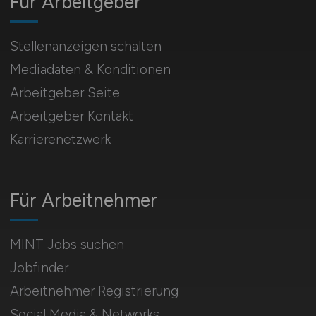
Für Arbeitgeber
Stellenanzeigen schalten
Mediadaten & Konditionen
Arbeitgeber Seite
Arbeitgeber Kontakt
Karrierenetzwerk
Für Arbeitnehmer
MINT Jobs suchen
Jobfinder
Arbeitnehmer Registrierung
Social Media & Networks