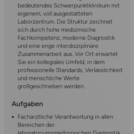
bedeutendes Schwerpunktklinikum mit
eigenem, voll ausgestatteten
Laborzentrum. Die Struktur zeichnet
sich durch hohe medizinische
Fachkompetenz, moderne Diagnostik
und eine enge interdisziplinäre
Zusammenarbeit aus. Vor Ort erwartet
Sie ein kollegiales Umfeld, in dem
professionelle Standards, Verlässlichkeit
und menschliche Werte
großgeschrieben werden.
Aufgaben
Fachärztliche Verantwortung in allen
Bereichen der
laboratoriumsmedizinischen Diagnostik