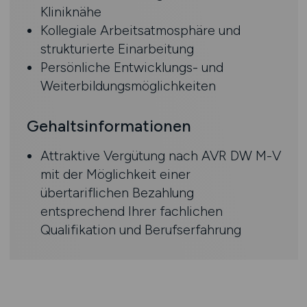
Kliniknähe
Kollegiale Arbeitsatmosphäre und
strukturierte Einarbeitung
Persönliche Entwicklungs- und
Weiterbildungsmöglichkeiten
Gehaltsinformationen
Attraktive Vergütung nach AVR DW M-V
mit der Möglichkeit einer
übertariflichen Bezahlung
entsprechend Ihrer fachlichen
Qualifikation und Berufserfahrung