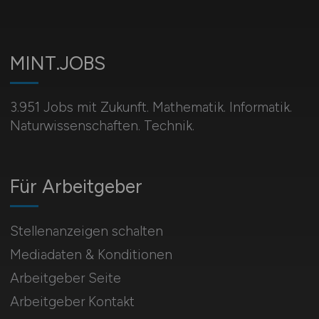
MINT.JOBS
3.951 Jobs mit Zukunft. Mathematik. Informatik.
Naturwissenschaften. Technik.
Für Arbeitgeber
Stellenanzeigen schalten
Mediadaten & Konditionen
Arbeitgeber Seite
Arbeitgeber Kontakt