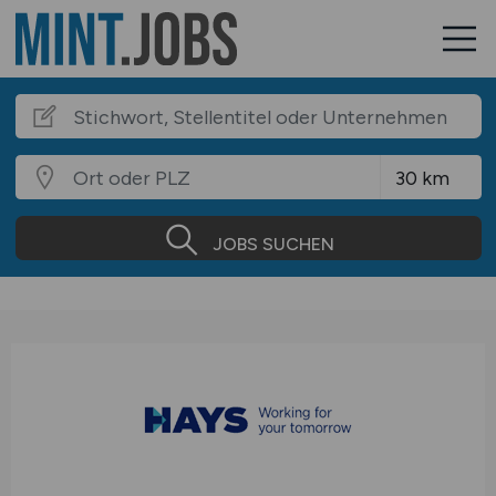
JOBS SUCHEN