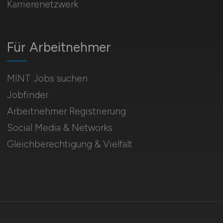
Karrierenetzwerk
Für Arbeitnehmer
MINT Jobs suchen
Jobfinder
Arbeitnehmer Registrierung
Social Media & Networks
Gleichberechtigung & Vielfalt