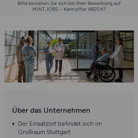
Bitte beziehen Sie sich bei Ihrer Bewerbung auf
MINT.JOBS – Kennziffer: 662047
Über das Unternehmen
Der Einsatzort befindet sich im
Großraum Stuttgart