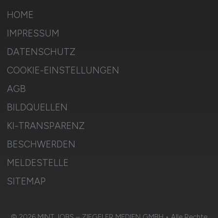
HOME
IMPRESSUM
DATENSCHUTZ
COOKIE-EINSTELLUNGEN
AGB
BILDQUELLEN
KI-TRANSPARENZ
BESCHWERDEN
MELDESTELLE
SITEMAP
© 2026 MINT.JOBS – ZIEGELER MEDIEN GMBH • Alle Rechte