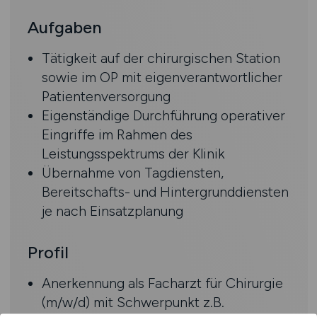
Aufgaben
Tätigkeit auf der chirurgischen Station
sowie im OP mit eigenverantwortlicher
Patientenversorgung
Eigenständige Durchführung operativer
Eingriffe im Rahmen des
Leistungsspektrums der Klinik
Übernahme von Tagdiensten,
Bereitschafts- und Hintergrunddiensten
je nach Einsatzplanung
Profil
Anerkennung als Facharzt für Chirurgie
(m/w/d) mit Schwerpunkt z.B.