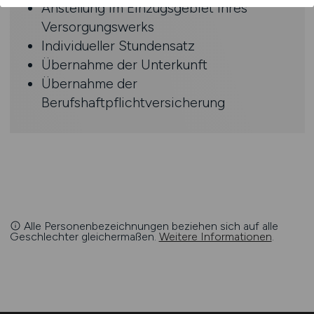
Anstellung im Einzugsgebiet Ihres
Versorgungswerks
Individueller Stundensatz
Übernahme der Unterkunft
Übernahme der
Berufshaftpflichtversicherung
Alle Personenbezeichnungen beziehen sich auf alle
Geschlechter gleichermaßen.
Weitere Informationen
.