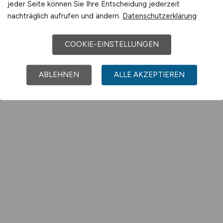
jeder Seite können Sie Ihre Entscheidung jederzeit
nachträglich aufrufen und ändern.
Datenschutzerklärung
COOKIE-EINSTELLUNGEN
ABLEHNEN
ALLE AKZEPTIEREN