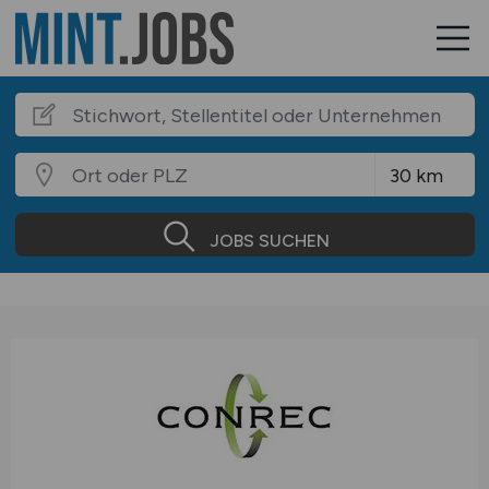
JOBS SUCHEN