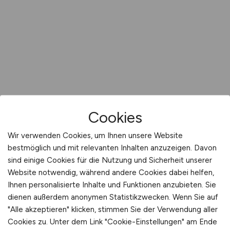
Cookies
Wir verwenden Cookies, um Ihnen unsere Website
bestmöglich und mit relevanten Inhalten anzuzeigen. Davon
sind einige Cookies für die Nutzung und Sicherheit unserer
Website notwendig, während andere Cookies dabei helfen,
Ihnen personalisierte Inhalte und Funktionen anzubieten. Sie
dienen außerdem anonymen Statistikzwecken. Wenn Sie auf
"Alle akzeptieren" klicken, stimmen Sie der Verwendung aller
Cookies zu. Unter dem Link "Cookie-Einstellungen" am Ende