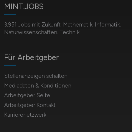
MINT.JOBS
3.951 Jobs mit Zukunft. Mathematik. Informatik.
Naturwissenschaften. Technik.
Für Arbeitgeber
Stellenanzeigen schalten
Mediadaten & Konditionen
Arbeitgeber Seite
Arbeitgeber Kontakt
Karrierenetzwerk