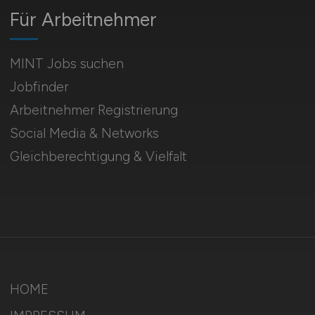
Für Arbeitnehmer
MINT Jobs suchen
Jobfinder
Arbeitnehmer Registrierung
Social Media & Networks
Gleichberechtigung & Vielfalt
HOME