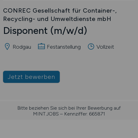
CONREC Gesellschaft für Container-,
Recycling- und Umweltdienste mbH
Disponent
(m/w/d)
Rodgau
Festanstellung
Vollzeit
Jetzt bewerben
Bitte beziehen Sie sich bei Ihrer Bewerbung auf
MINT.JOBS – Kennziffer: 665871