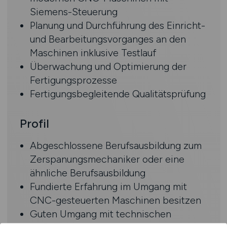
Siemens-Steuerung
Planung und Durchführung des Einricht-
und Bearbeitungsvorganges an den
Maschinen inklusive Testlauf
Überwachung und Optimierung der
Fertigungsprozesse
Fertigungsbegleitende Qualitätsprüfung
Profil
Abgeschlossene Berufsausbildung zum
Zerspanungsmechaniker oder eine
ähnliche Berufsausbildung
Fundierte Erfahrung im Umgang mit
CNC-gesteuerten Maschinen besitzen
Guten Umgang mit technischen