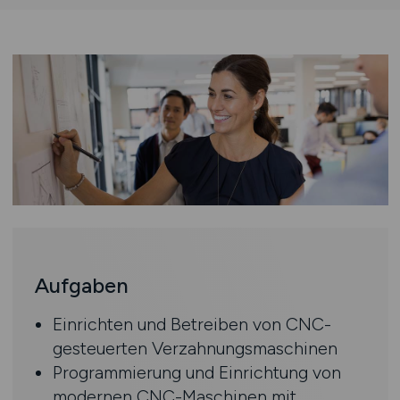
Aufgaben
Einrichten und Betreiben von CNC-
gesteuerten Verzahnungsmaschinen
Programmierung und Einrichtung von
modernen CNC-Maschinen mit