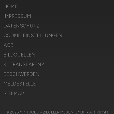
HOME
IMPRESSUM
DATENSCHUTZ
COOKIE-EINSTELLUNGEN
AGB
BILDQUELLEN
KI-TRANSPARENZ
BESCHWERDEN
MELDESTELLE
SITEMAP
© 2026 MINT.JOBS – ZIEGELER MEDIEN GMBH • Alle Rechte