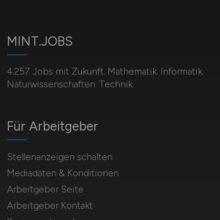
MINT.JOBS
4.257 Jobs mit Zukunft. Mathematik. Informatik.
Naturwissenschaften. Technik.
Für Arbeitgeber
Stellenanzeigen schalten
Mediadaten & Konditionen
Arbeitgeber Seite
Arbeitgeber Kontakt