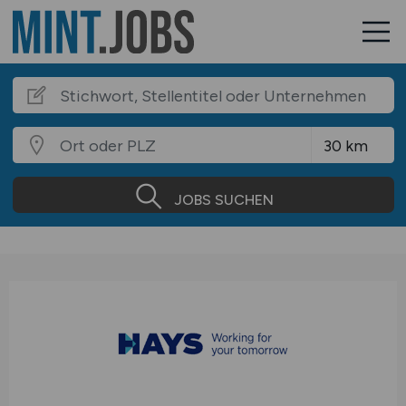
JOBS SUCHEN