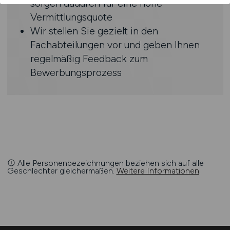
sorgen dadurch für eine hohe
Vermittlungsquote
Wir stellen Sie gezielt in den
Fachabteilungen vor und geben Ihnen
regelmäßig Feedback zum
Bewerbungsprozess
Alle Personenbezeichnungen beziehen sich auf alle
Geschlechter gleichermaßen.
Weitere Informationen
.