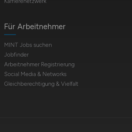
Karrierenetzwerk
Für Arbeitnehmer
MINT Jobs suchen
Jobfinder
Arbeitnehmer Registrierung
Social Media & Networks
Gleichberechtigung & Vielfalt